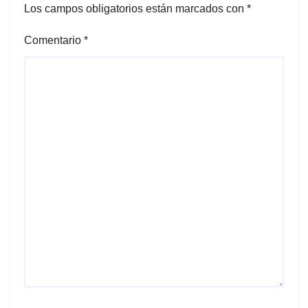
Los campos obligatorios están marcados con
*
Comentario
*