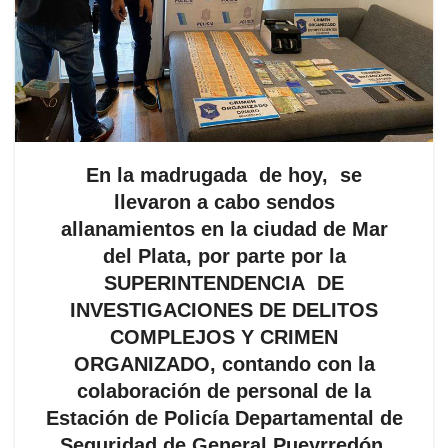
En la madrugada de hoy, se
llevaron a cabo sendos
allanamientos en la ciudad de Mar
del Plata, por parte por la
SUPERINTENDENCIA DE
INVESTIGACIONES DE DELITOS
COMPLEJOS Y CRIMEN
ORGANIZADO, contando con la
colaboración de personal de la
Estación de Policía Departamental de
Seguridad de General Pueyrredón,