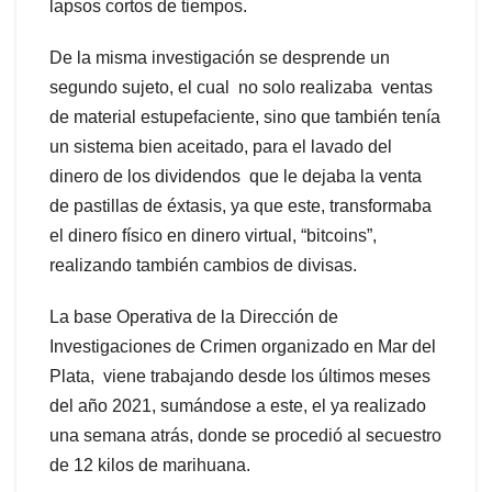
lapsos cortos de tiempos.
De la misma investigación se desprende un
segundo sujeto, el cual no solo realizaba ventas
de material estupefaciente, sino que también tenía
un sistema bien aceitado, para el lavado del
dinero de los dividendos que le dejaba la venta
de pastillas de éxtasis, ya que este, transformaba
el dinero físico en dinero virtual, “bitcoins”,
realizando también cambios de divisas.
La base Operativa de la Dirección de
Investigaciones de Crimen organizado en Mar del
Plata, viene trabajando desde los últimos meses
del año 2021, sumándose a este, el ya realizado
una semana atrás, donde se procedió al secuestro
de 12 kilos de marihuana.