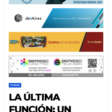
CIUDAD
LA ÚLTIMA
FUNCIÓN: UN