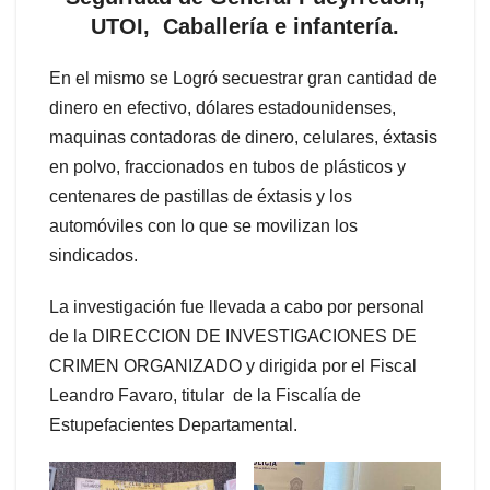
UTOI, Caballería e infantería.
En el mismo se Logró secuestrar gran cantidad de
dinero en efectivo, dólares estadounidenses,
maquinas contadoras de dinero, celulares, éxtasis
en polvo, fraccionados en tubos de plásticos y
centenares de pastillas de éxtasis y los
automóviles con lo que se movilizan los
sindicados.
La investigación fue llevada a cabo por personal
de la DIRECCION DE INVESTIGACIONES DE
CRIMEN ORGANIZADO y dirigida por el Fiscal
Leandro Favaro, titular de la Fiscalía de
Estupefacientes Departamental.