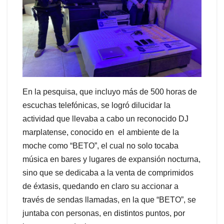
En la pesquisa, que incluyo más de 500 horas de
escuchas telefónicas, se logró dilucidar la
actividad que llevaba a cabo un reconocido DJ
marplatense, conocido en el ambiente de la
moche como “BETO”, el cual no solo tocaba
música en bares y lugares de expansión nocturna,
sino que se dedicaba a la venta de comprimidos
de éxtasis, quedando en claro su accionar a
través de sendas llamadas, en la que “BETO”, se
juntaba con personas, en distintos puntos, por