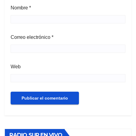
Nombre
*
Correo electrónico
*
Web
RADIO SUR EN VIVO