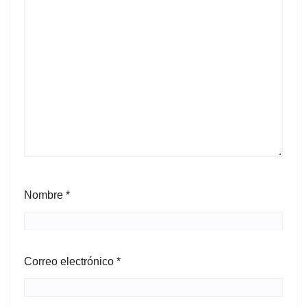
Nombre
*
Correo electrónico
*