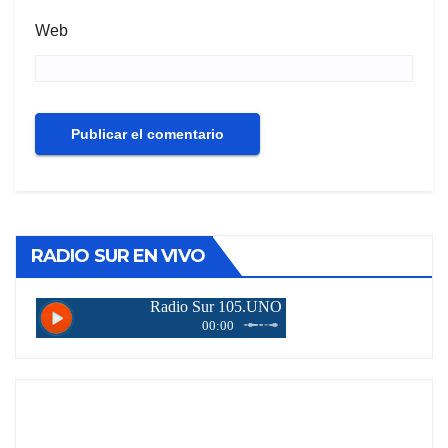
Web
RADIO SUR EN VIVO