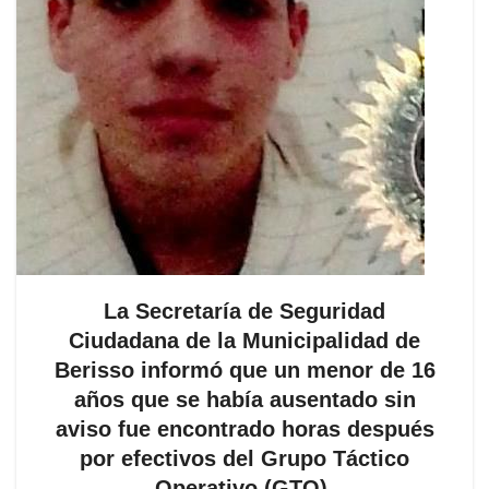
La Secretaría de Seguridad
Ciudadana de la Municipalidad de
Berisso informó que un menor de 16
años que se había ausentado sin
aviso fue encontrado horas después
por efectivos del Grupo Táctico
Operativo (GTO).