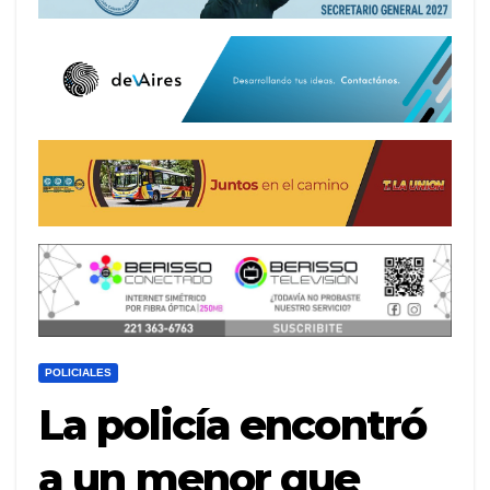
POLICIALES
La policía encontró
a un menor que