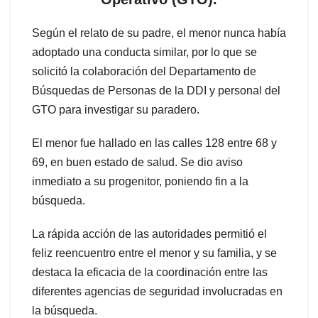
Según el relato de su padre, el menor nunca había
adoptado una conducta similar, por lo que se
solicitó la colaboración del Departamento de
Búsquedas de Personas de la DDI y personal del
GTO para investigar su paradero.
El menor fue hallado en las calles 128 entre 68 y
69, en buen estado de salud. Se dio aviso
inmediato a su progenitor, poniendo fin a la
búsqueda.
La rápida acción de las autoridades permitió el
feliz reencuentro entre el menor y su familia, y se
destaca la eficacia de la coordinación entre las
diferentes agencias de seguridad involucradas en
la búsqueda.