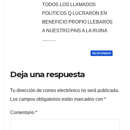
TODOS LOS LLAMADOS
POLITICOS Q LUCRARON EN
BENEFICIO PROPIO LLEBAROS
A NUESTRO PAIS A LA RUINA
………
RESPONDER
Deja una respuesta
Tu dirección de correo electrónico no será publicada.
Los campos obligatorios están marcados con
*
Comentario
*