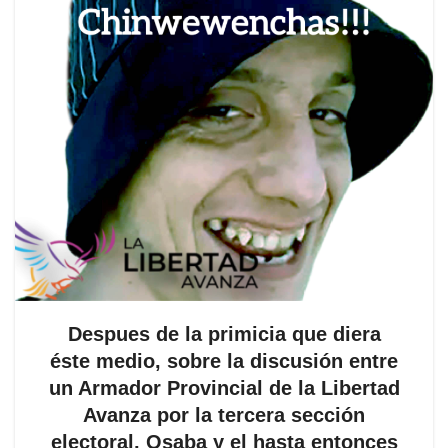
Despues de la primicia que diera
éste medio, sobre la discusión entre
un Armador Provincial de la Libertad
Avanza por la tercera sección
electoral, Osaba y el hasta entonces