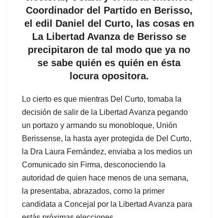
Coordinador del Partido en Berisso,
el edil Daniel del Curto, las cosas en
La Libertad Avanza de Berisso se
precipitaron de tal modo que ya no
se sabe quién es quién en ésta
locura opositora.
Lo cierto es que mientras Del Curto, tomaba la
decisión de salir de la Libertad Avanza pegando
un portazo y armando su monobloque, Unión
Berissense, la hasta ayer protegida de Del Curto,
la Dra Laura Fernández, enviaba a los medios un
Comunicado sin Firma, desconociendo la
autoridad de quien hace menos de una semana,
la presentaba, abrazados, como la primer
candidata a Concejal por la Libertad Avanza para
estás próximas elecciones.