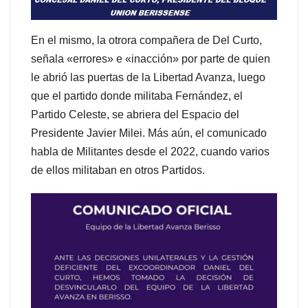
En el mismo, la otrora compañera de Del Curto,
señala «errores» e «inacción» por parte de quien
le abrió las puertas de la Libertad Avanza, luego
que el partido donde militaba Fernández, el
Partido Celeste, se abriera del Espacio del
Presidente Javier Milei. Más aún, el comunicado
habla de Militantes desde el 2022, cuando varios
de ellos militaban en otros Partidos.