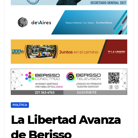
POLÍTICA
La Libertad Avanza
de Berisso