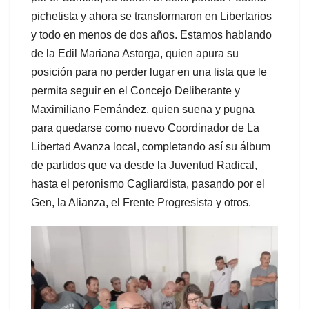
pichetista y ahora se transformaron en Libertarios
y todo en menos de dos años. Estamos hablando
de la Edil Mariana Astorga, quien apura su
posición para no perder lugar en una lista que le
permita seguir en el Concejo Deliberante y
Maximiliano Fernández, quien suena y pugna
para quedarse como nuevo Coordinador de La
Libertad Avanza local, completando así su álbum
de partidos que va desde la Juventud Radical,
hasta el peronismo Cagliardista, pasando por el
Gen, la Alianza, el Frente Progresista y otros.