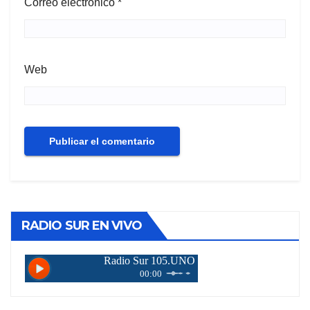
Correo electrónico
*
Web
RADIO SUR EN VIVO