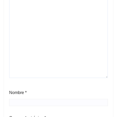
Nombre
*