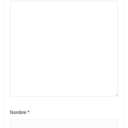
Nombre
*