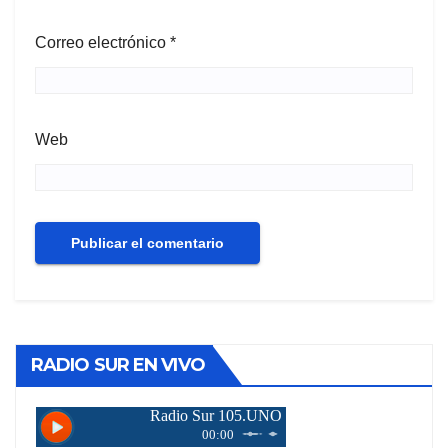
Correo electrónico
*
Web
RADIO SUR EN VIVO