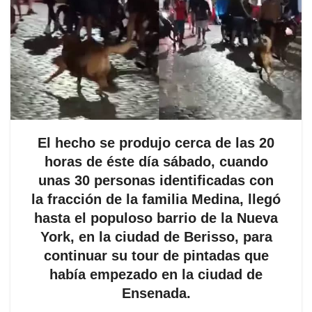
El hecho se produjo cerca de las 20
horas de éste día sábado, cuando
unas 30 personas identificadas con
la fracción de la familia Medina, llegó
hasta el populoso barrio de la Nueva
York, en la ciudad de Berisso, para
continuar su tour de pintadas que
había empezado en la ciudad de
Ensenada.