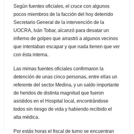
Según fuentes oficiales, el cruce con algunos
pocos miembros de la facción del hoy detenido
Secretario General de la intervención de la
UOCRA, Iván Tobar, alcanzó para desatar un
infierno de golpes que arrastró a algunos vecinos
que intentaban escapar y que nada tienen que ver
con ésta interna.
Las mimas fuentes oficiales confirmaron la
detención de unas cinco personas, entre ellas un
referente del sector Medina, y un saldo importante
de heridos de distinta magnitud que fueron
asistidos en el Hospital local, encontrándose
todos sin riesgo de vida y habiendo recibido el
alta médica.
Por estás horas el fiscal de turno se encuentran