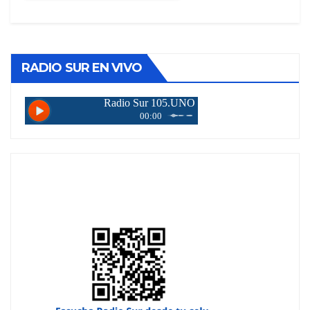
RADIO SUR EN VIVO