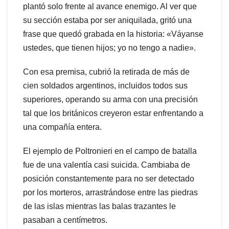
plantó solo frente al avance enemigo. Al ver que
su sección estaba por ser aniquilada, gritó una
frase que quedó grabada en la historia: «Váyanse
ustedes, que tienen hijos; yo no tengo a nadie».
Con esa premisa, cubrió la retirada de más de
cien soldados argentinos, incluidos todos sus
superiores, operando su arma con una precisión
tal que los británicos creyeron estar enfrentando a
una compañía entera.
El ejemplo de Poltronieri en el campo de batalla
fue de una valentía casi suicida. Cambiaba de
posición constantemente para no ser detectado
por los morteros, arrastrándose entre las piedras
de las islas mientras las balas trazantes le
pasaban a centímetros.