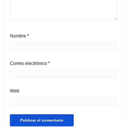
Nombre
*
Correo electrónico
*
Web