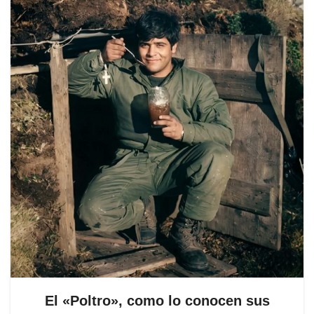
El «Poltro», como lo conocen sus