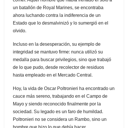
un batallón de Royal Marines, se encontraba
ahora luchando contra la indiferencia de un
Estado que lo desmalvinizó y lo sumergió en el
olvido.
Incluso en la desesperación, su ejemplo de
integridad se mantuvo firme: nunca utilizó su
medalla para buscar privilegios, sino que trabajó
de lo que pudo, desde recolector de residuos
hasta empleado en el Mercado Central.
Hoy, la vida de Oscar Poltronieri ha encontrado un
cauce más sereno, trabajando en el Campo de
Mayo y siendo reconocido finalmente por la
sociedad. Su legado es un faro de humildad.
Poltronieri no se considera un Rambo, sino un
hombre que hizo lo que debía hacer.