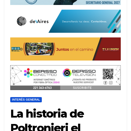
INTERÉS GENERAL
La historia de
Poltronieri el