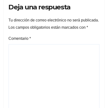
Deja una respuesta
Tu dirección de correo electrónico no será publicada.
Los campos obligatorios están marcados con
*
Comentario
*