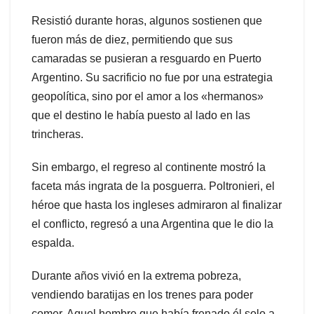
Resistió durante horas, algunos sostienen que
fueron más de diez, permitiendo que sus
camaradas se pusieran a resguardo en Puerto
Argentino. Su sacrificio no fue por una estrategia
geopolítica, sino por el amor a los «hermanos»
que el destino le había puesto al lado en las
trincheras.
Sin embargo, el regreso al continente mostró la
faceta más ingrata de la posguerra. Poltronieri, el
héroe que hasta los ingleses admiraron al finalizar
el conflicto, regresó a una Argentina que le dio la
espalda.
Durante años vivió en la extrema pobreza,
vendiendo baratijas en los trenes para poder
comer. Aquel hombre que había frenado él solo a