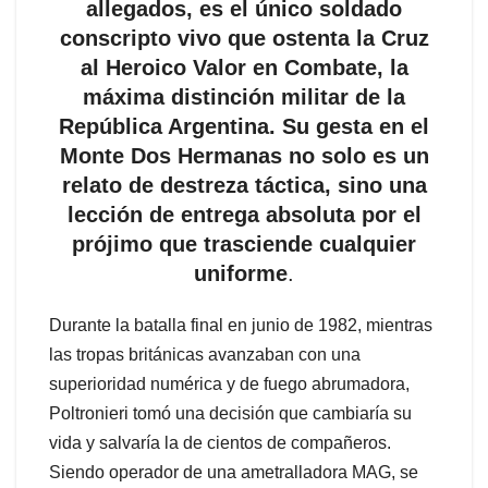
allegados, es el único soldado
conscripto vivo que ostenta la Cruz
al Heroico Valor en Combate, la
máxima distinción militar de la
República Argentina. Su gesta en el
Monte Dos Hermanas no solo es un
relato de destreza táctica, sino una
lección de entrega absoluta por el
prójimo que trasciende cualquier
uniforme
.
Durante la batalla final en junio de 1982, mientras
las tropas británicas avanzaban con una
superioridad numérica y de fuego abrumadora,
Poltronieri tomó una decisión que cambiaría su
vida y salvaría la de cientos de compañeros.
Siendo operador de una ametralladora MAG, se