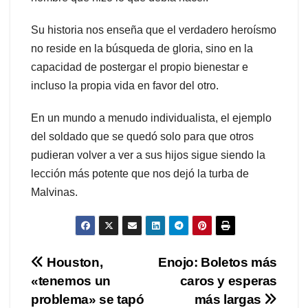
Su historia nos enseña que el verdadero heroísmo
no reside en la búsqueda de gloria, sino en la
capacidad de postergar el propio bienestar e
incluso la propia vida en favor del otro.
En un mundo a menudo individualista, el ejemplo
del soldado que se quedó solo para que otros
pudieran volver a ver a sus hijos sigue siendo la
lección más potente que nos dejó la turba de
Malvinas.
Navegación
Houston,
Enojo: Boletos más
«tenemos un
caros y esperas
de
problema» se tapó
más largas