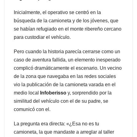
Inicialmente, el operativo se centró en la
búsqueda de la camioneta y de los jóvenes, que
se habían refugiado en el monte ribereño cercano
para custodiar el vehículo.
Pero cuando la historia parecía cerrarse como un
caso de aventura fallida, un elemento inesperado
complicó dramáticamente el escenario. Un vecino
de la zona que navegaba en las redes sociales
vio la publicación de la camioneta varada en el
medio local
Infoberisso
y, sorprendido por la
similitud del vehículo con el de su padre, se
comunicó con el.
La pregunta era directa: «¿Esa no es tu
camioneta, la que mandaste a arreglar al taller