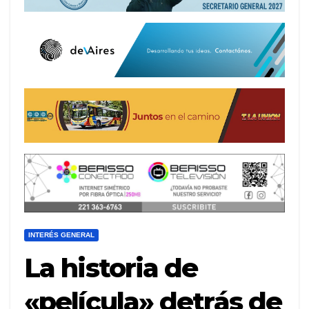
INTERÉS GENERAL
La historia de
«película» detrás de