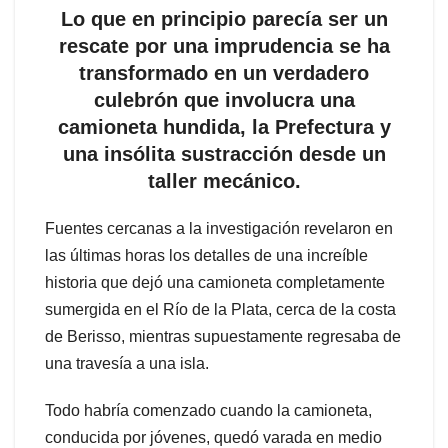
Lo que en principio parecía ser un
rescate por una imprudencia se ha
transformado en un verdadero
culebrón que involucra una
camioneta hundida, la Prefectura y
una insólita sustracción desde un
taller mecánico.
Fuentes cercanas a la investigación revelaron en
las últimas horas los detalles de una increíble
historia que dejó una camioneta completamente
sumergida en el Río de la Plata, cerca de la costa
de Berisso, mientras supuestamente regresaba de
una travesía a una isla.
Todo habría comenzado cuando la camioneta,
conducida por jóvenes, quedó varada en medio