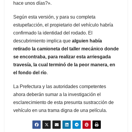
hace unos días?».
Según esta versión, y para su completa
estupefacción, el propietario del vehículo habría
confirmado la identidad del rodado. El
descubrimiento implica que
alguien había
retirado la camioneta del taller mecánico donde
se encontraba, para realizar esta arriesgada
travesía, la cual terminó de la peor manera, en
el fondo del río
.
La Prefectura y las autoridades competentes
ahora deberán sumar a la investigación el
esclarecimiento de esta presunta sustracción de
vehículo en una trama digna de una película.