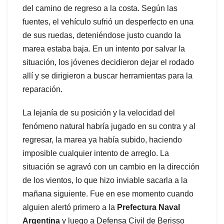
del camino de regreso a la costa. Según las
fuentes, el vehículo sufrió un desperfecto en una
de sus ruedas, deteniéndose justo cuando la
marea estaba baja. En un intento por salvar la
situación, los jóvenes decidieron dejar el rodado
allí y se dirigieron a buscar herramientas para la
reparación.
La lejanía de su posición y la velocidad del
fenómeno natural habría jugado en su contra y al
regresar, la marea ya había subido, haciendo
imposible cualquier intento de arreglo. La
situación se agravó con un cambio en la dirección
de los vientos, lo que hizo inviable sacarla a la
mañana siguiente. Fue en ese momento cuando
alguien alertó primero a la
Prefectura Naval
Argentina
y luego a Defensa Civil de Berisso