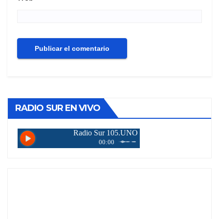
RADIO SUR EN VIVO