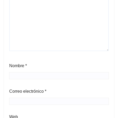
Nombre
*
Correo electrónico
*
Web