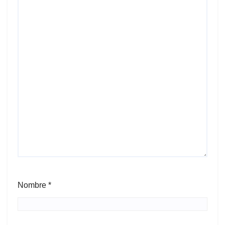
Nombre
*