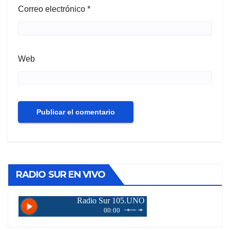
Correo electrónico
*
Web
RADIO SUR EN VIVO