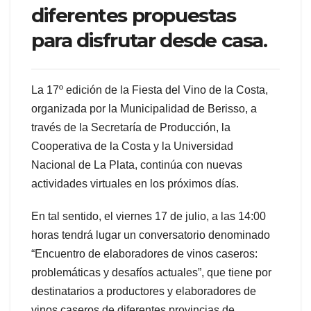
diferentes propuestas
para disfrutar desde casa.
La 17º edición de la Fiesta del Vino de la Costa,
organizada por la Municipalidad de Berisso, a
través de la Secretaría de Producción, la
Cooperativa de la Costa y la Universidad
Nacional de La Plata, continúa con nuevas
actividades virtuales en los próximos días.
En tal sentido, el viernes 17 de julio, a las 14:00
horas tendrá lugar un conversatorio denominado
“Encuentro de elaboradores de vinos caseros:
problemáticas y desafíos actuales”, que tiene por
destinatarios a productores y elaboradores de
vinos caseros de diferentes provincias de