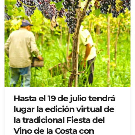
Hasta el 19 de julio tendrá
lugar la edición virtual de
la tradicional Fiesta del
Vino de la Costa con