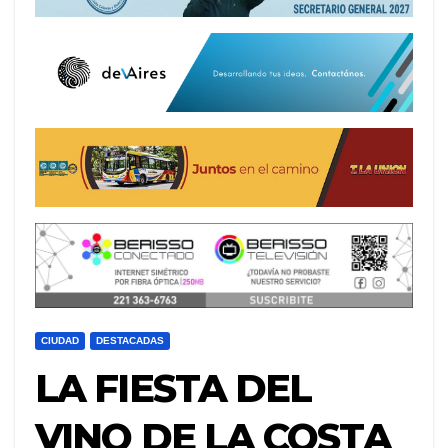
CIUDAD
DESTACADAS
LA FIESTA DEL
VINO DE LA COSTA