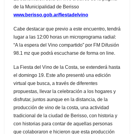
de la Municipalidad de Berisso
www.berisso.gob.ar/fiestadelvino
Cabe destacar que previo a este encuentro, tendrá
lugar a las 12:00 horas un microprograma radial:
“A la espera del Vino compartido” por FM Difusión
98.1 mz que podrá escucharse de forma on line.
La Fiesta del Vino de la Costa, se extenderá hasta
el domingo 19. Este año presentó una edición
virtual que busca, a través de diferentes
propuestas, llevar la celebración a los hogares y
disfrutar, juntos aunque en la distancia, de la
producción de vino de la costa, una actividad
tradicional de la ciudad de Berisso, con historia y
con historias para contar de aquellas personas
que colaboraron e hicieron que esta producción