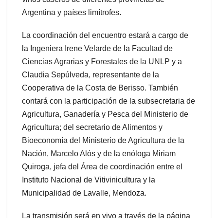
Argentina y países limítrofes.
La coordinación del encuentro estará a cargo de
la Ingeniera Irene Velarde de la Facultad de
Ciencias Agrarias y Forestales de la UNLP y a
Claudia Sepúlveda, representante de la
Cooperativa de la Costa de Berisso. También
contará con la participación de la subsecretaria de
Agricultura, Ganadería y Pesca del Ministerio de
Agricultura; del secretario de Alimentos y
Bioeconomía del Ministerio de Agricultura de la
Nación, Marcelo Alós y de la enóloga Miriam
Quiroga, jefa del Área de coordinación entre el
Instituto Nacional de Vitivinicultura y la
Municipalidad de Lavalle, Mendoza.
La transmisión será en vivo a través de la página