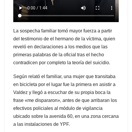
La sospecha familiar tomó mayor fuerza a partir
del testimonio de el hermano de la víctima, quien
reveló en declaraciones a los medios que las
primeras palabras de la oficial tras el hecho
contradicen por completo la teoría del suicidio.
Según relató el familiar, una mujer que transitaba
en bicicleta por el lugar fue la primera en asistir a
Valdez y llegó a escuchar de su propia boca la
frase «me dispararon», antes de que arribaran los
efectivos policiales al módulo de vigilancia
ubicado sobre la avenida 60, en una zona cercana
a las instalaciones de YPF.