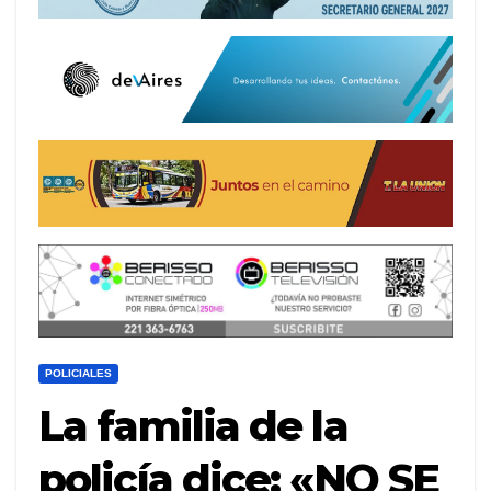
POLICIALES
La familia de la
policía dice: «NO SE