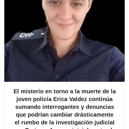
El misterio en torno a la muerte de la
joven policía Erica Valdez continúa
sumando interrogantes y denuncias
que podrían cambiar drásticamente
el rumbo de la investigación judicial