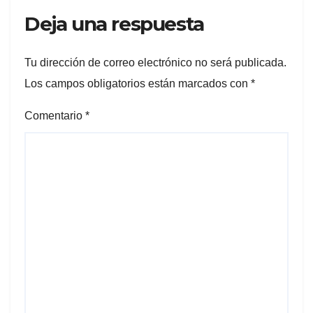
Deja una respuesta
Tu dirección de correo electrónico no será publicada.
Los campos obligatorios están marcados con
*
Comentario
*