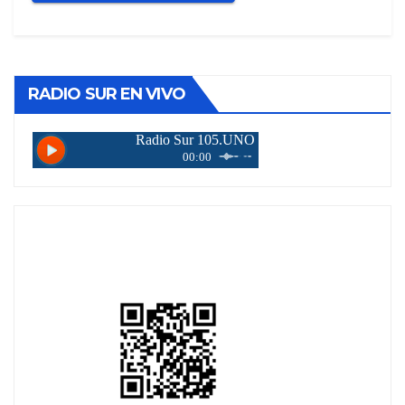
RADIO SUR EN VIVO