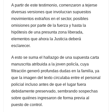
A partir de este testimonio, comenzaron a tejerse
diversas versiones que involucran supuestos
movimientos extraños en el sector, posibles
omisiones por parte de la fuerza y hasta la
hipótesis de una presunta zona liberada,
elementos que ahora la Justicia deberá
esclarecer.
A esto se suma el hallazgo de una supuesta carta
manuscrita atribuida a la joven policía, cuya
filtración generó profundas dudas en la familia, ya
que la imagen del texto circulaba entre el personal
policial incluso antes de que el lugar fuera
debidamente preservado, sembrando sospechas
sobre quiénes ingresaron de forma previa al
puesto de control.