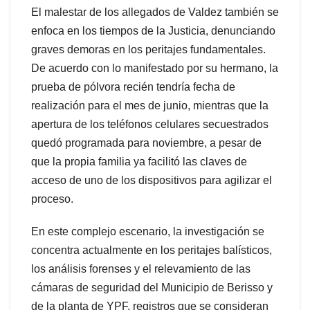
El malestar de los allegados de Valdez también se
enfoca en los tiempos de la Justicia, denunciando
graves demoras en los peritajes fundamentales.
De acuerdo con lo manifestado por su hermano, la
prueba de pólvora recién tendría fecha de
realización para el mes de junio, mientras que la
apertura de los teléfonos celulares secuestrados
quedó programada para noviembre, a pesar de
que la propia familia ya facilitó las claves de
acceso de uno de los dispositivos para agilizar el
proceso.
En este complejo escenario, la investigación se
concentra actualmente en los peritajes balísticos,
los análisis forenses y el relevamiento de las
cámaras de seguridad del Municipio de Berisso y
de la planta de YPF, registros que se consideran