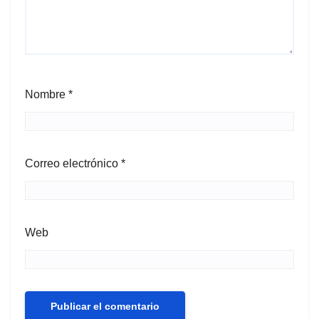
Nombre
*
Correo electrónico
*
Web