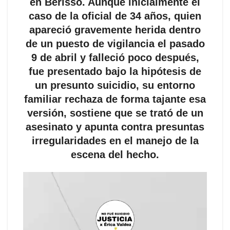
en Berisso. Aunque inicialmente el
caso de la oficial de 34 años, quien
apareció gravemente herida dentro
de un puesto de vigilancia el pasado
9 de abril y falleció poco después,
fue presentado bajo la hipótesis de
un presunto suicidio, su entorno
familiar rechaza de forma tajante esa
versión, sostiene que se trató de un
asesinato y apunta contra presuntas
irregularidades en el manejo de la
escena del hecho.