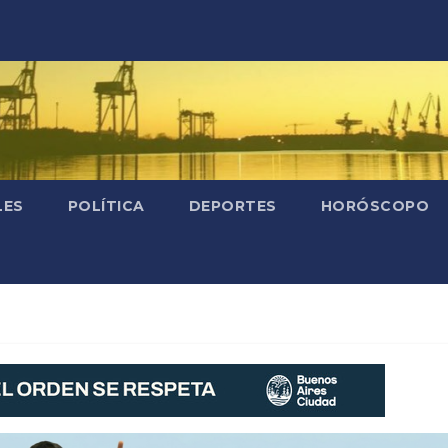
LES
POLÍTICA
DEPORTES
HORÓSCOPO