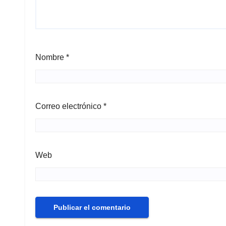
Nombre
*
Correo electrónico
*
Web