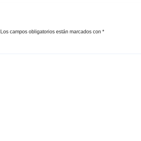
«ESTADO»
Los campos obligatorios están marcados con
*