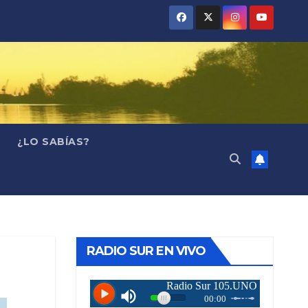
¿LO SABÍAS?
RADIO SUR EN VIVO