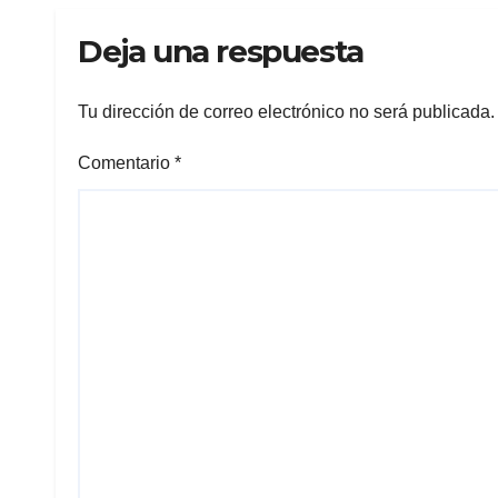
Deja una respuesta
Tu dirección de correo electrónico no será publicada.
Comentario
*