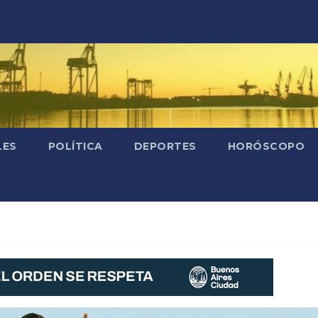
LES
POLÍTICA
DEPORTES
HORÓSCOPO