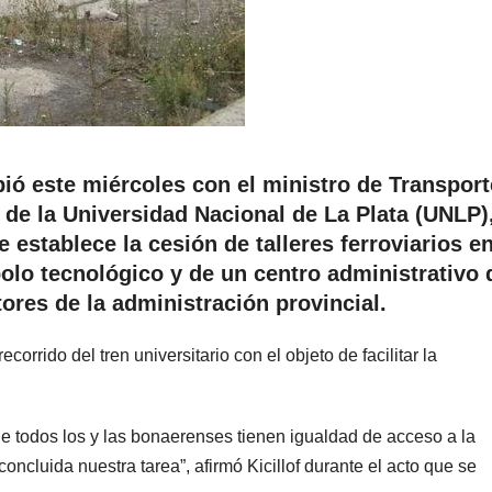
bió este miércoles con el ministro de Transport
r de la Universidad Nacional de La Plata (UNLP)
establece la cesión de talleres ferroviarios e
olo tecnológico y de un centro administrativo 
tores de la administración provincial.
orrido del tren universitario con el objeto de facilitar la
e todos los y las bonaerenses tienen igualdad de acceso a la
concluida nuestra tarea”, afirmó Kicillof durante el acto que se