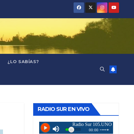
¿LO SABÍAS?
RADIO SUR EN VIVO