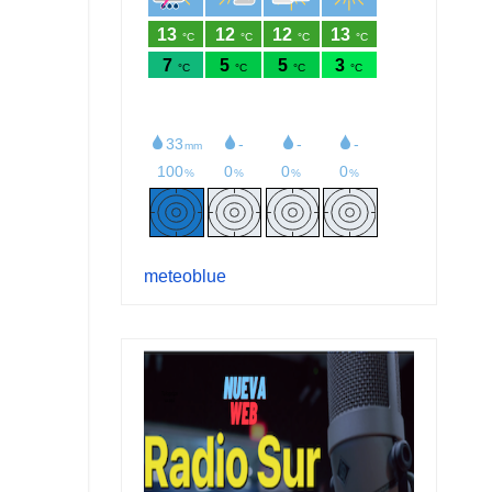
meteoblue