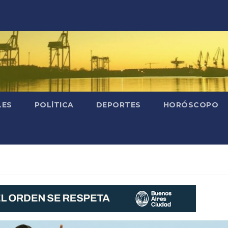
LES
POLÍTICA
DEPORTES
HORÓSCOPO