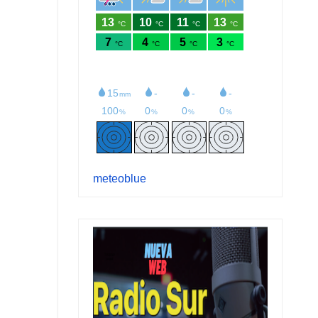
meteoblue