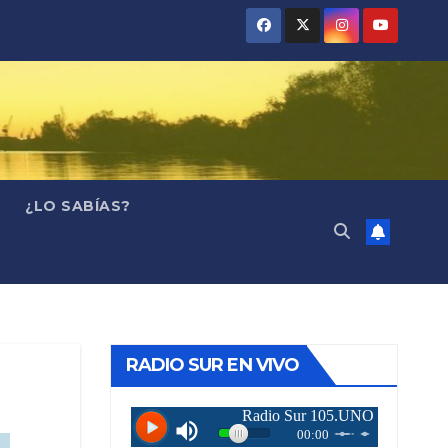
¿LO SABÍAS?
RADIO SUR EN VIVO