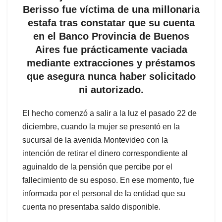
Berisso fue víctima de una millonaria
estafa tras constatar que su cuenta
en el Banco Provincia de Buenos
Aires fue prácticamente vaciada
mediante extracciones y préstamos
que asegura nunca haber solicitado
ni autorizado.
El hecho comenzó a salir a la luz el pasado 22 de
diciembre, cuando la mujer se presentó en la
sucursal de la avenida Montevideo con la
intención de retirar el dinero correspondiente al
aguinaldo de la pensión que percibe por el
fallecimiento de su esposo. En ese momento, fue
informada por el personal de la entidad que su
cuenta no presentaba saldo disponible.