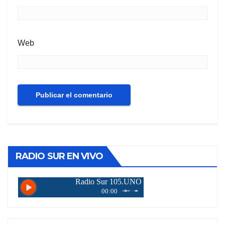
Web
RADIO SUR EN VIVO