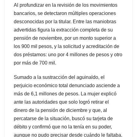
Al profundizar en la revisión de los movimientos
bancarios, se detectaron múltiples operaciones
desconocidas por la titular. Entre las maniobras
advertidas figura la extracción completa de su
pensión de noviembre, por un monto superior a
los 900 mil pesos, y la solicitud y acreditación de
dos préstamos: uno por 4 millones de pesos y otro
por más de 700 mil.
Sumado a la sustracción del aguinaldo, el
perjuicio económico total denunciado asciende a
más de 6,1 millones de pesos. La mujer explicó
ante las autoridades que solo logró retirar el
dinero de la pensión de diciembre y que, al
percatarse de la situación, buscó su tarjeta de
débito y confirmó que no la tenía en su poder,
aunque no pudo precisar desde cuándo le faltaba.