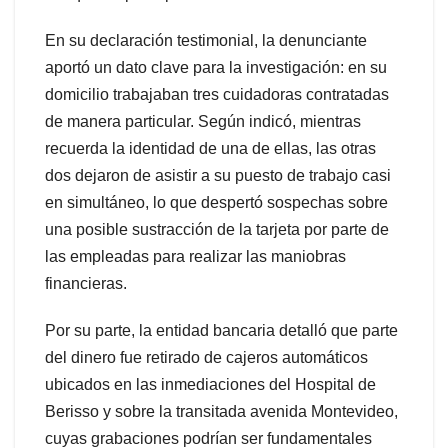
En su declaración testimonial, la denunciante
aportó un dato clave para la investigación: en su
domicilio trabajaban tres cuidadoras contratadas
de manera particular. Según indicó, mientras
recuerda la identidad de una de ellas, las otras
dos dejaron de asistir a su puesto de trabajo casi
en simultáneo, lo que despertó sospechas sobre
una posible sustracción de la tarjeta por parte de
las empleadas para realizar las maniobras
financieras.
Por su parte, la entidad bancaria detalló que parte
del dinero fue retirado de cajeros automáticos
ubicados en las inmediaciones del Hospital de
Berisso y sobre la transitada avenida Montevideo,
cuyas grabaciones podrían ser fundamentales