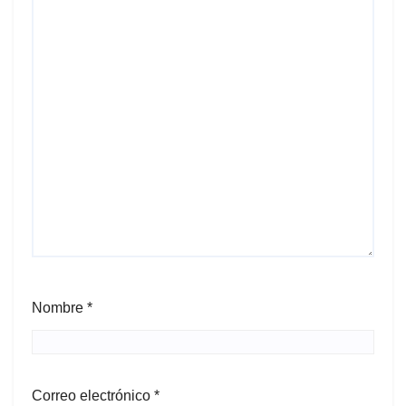
Nombre
*
Correo electrónico
*