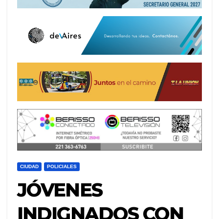
CIUDAD
POLICIALES
JÓVENES
INDIGNADOS CON