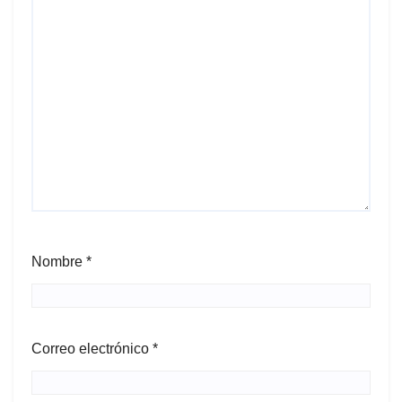
Nombre
*
Correo electrónico
*