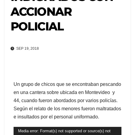
ACCIONAR
POLICIAL
SEP 19, 2018
Un grupo de chicos que se encontraban pescando
en una cantera sobre ubicada en Montevideo y
44, cuando fueron abordados por varios policías.
Según el relato de los menores fueron maltratados
e insultados por el personal uniformado.
Reproductor
Media error: Format(s) not supported or source(s) not