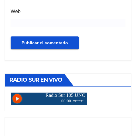
Web
RADIO SUR EN VIVO