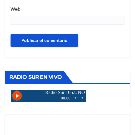
Web
RADIO SUR EN VIVO