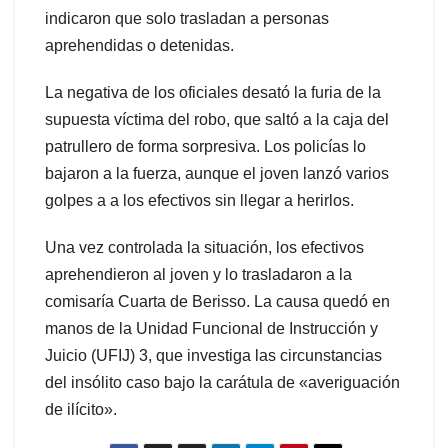
indicaron que solo trasladan a personas
aprehendidas o detenidas.
La negativa de los oficiales desató la furia de la
supuesta víctima del robo, que saltó a la caja del
patrullero de forma sorpresiva. Los policías lo
bajaron a la fuerza, aunque el joven lanzó varios
golpes a a los efectivos sin llegar a herirlos.
Una vez controlada la situación, los efectivos
aprehendieron al joven y lo trasladaron a la
comisaría Cuarta de Berisso. La causa quedó en
manos de la Unidad Funcional de Instrucción y
Juicio (UFIJ) 3, que investiga las circunstancias
del insólito caso bajo la carátula de «averiguación
de ilícito».