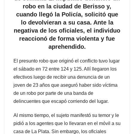
robo en la ciudad de Berisso y,
cuando llegó la Policía, solicitó que
lo devolvieran a su casa. Ante la
negativa de los oficiales, el individuo
reaccionó de forma violenta y fue
aprehendido.
El presunto robo que originó el conflicto tuvo lugar
el sábado en 72 entre 124 y 125. Allí llegaron los
efectivos luego de recibir una denuncia de un
joven de 23 años que aseguró haber sido víctima
de un robo por parte de una banda de
delincuentes que escapó corriendo del lugar.
Al mismo tiempo, el sujeto manifestó su temor y le
pidió a los agentes que lo llevaran en el móvil a su
casa de La Plata. Sin embargo, los oficiales