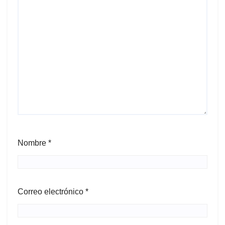
Nombre
*
Correo electrónico
*