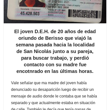
El joven D.E.H. de 20 años de edad
oriundo de Berisso que viajó la
semana pasada hacia la localidad
de San Nicolás junto a su pareja,
para buscar trabajo, y perdió
contacto con su madre fue
encotnrado en las últimas horas.
Vale señalar que ma madre del joven había
denunciado su desaparición luego de recibir un
mensaje de audio donde le contaba que se había
separado y que actualmente estaba en situación
de calle. También le decía que tenía ganas de