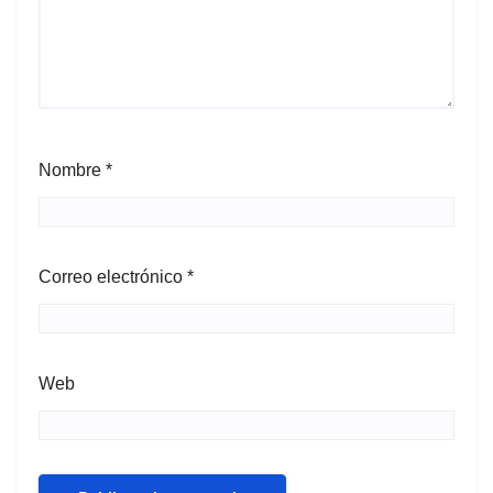
Nombre
*
Correo electrónico
*
Web