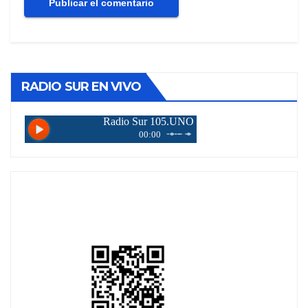
RADIO SUR EN VIVO