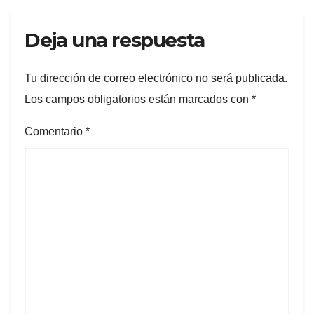
Deja una respuesta
Tu dirección de correo electrónico no será publicada.
Los campos obligatorios están marcados con
*
Comentario
*