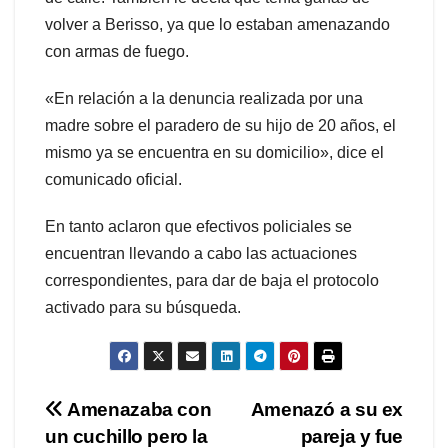
volver a Berisso, ya que lo estaban amenazando
con armas de fuego.
«En relación a la denuncia realizada por una
madre sobre el paradero de su hijo de 20 años, el
mismo ya se encuentra en su domicilio», dice el
comunicado oficial.
En tanto aclaron que efectivos policiales se
encuentran llevando a cabo las actuaciones
correspondientes, para dar de baja el protocolo
activado para su búsqueda.
Navegación
Amenazaba con
Amenazó a su ex
un cuchillo pero la
pareja y fue