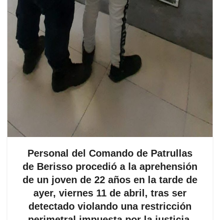
Personal del Comando de Patrullas
de Berisso procedió a la aprehensión
de un joven de 22 años en la tarde de
ayer, viernes 11 de abril, tras ser
detectado violando una restricción
perimetral impuesta por la justicia.