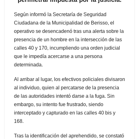
Según informó la Secretaría de Seguridad
Ciudadana de la Municipalidad de Berisso, el
operativo se desencadenó tras una alerta sobre la
presencia de un hombre en la intersección de las
calles 40 y 170, incumpliendo una orden judicial
que le impedía acercarse a una persona
determinada.
Al arribar al lugar, los efectivos policiales divisaron
al individuo, quien al percatarse de la presencia
de las autoridades intentó darse a la fuga. Sin
embargo, su intento fue frustrado, siendo
interceptado y capturado en las calles 40 bis y
168.
Tras la identificación del aprehendido, se constató