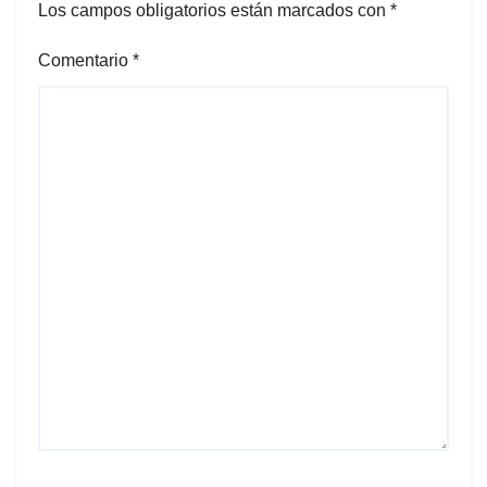
Los campos obligatorios están marcados con
*
Comentario
*