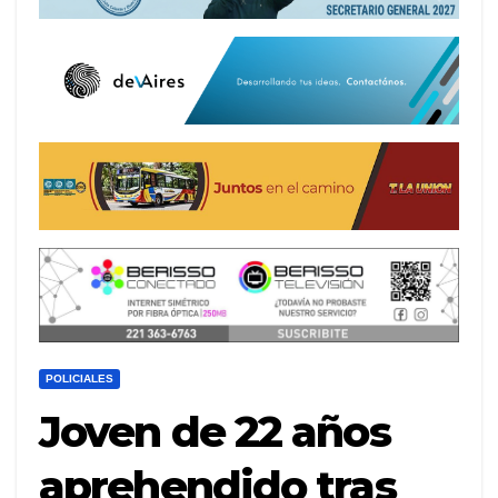
POLICIALES
Joven de 22 años
aprehendido tras