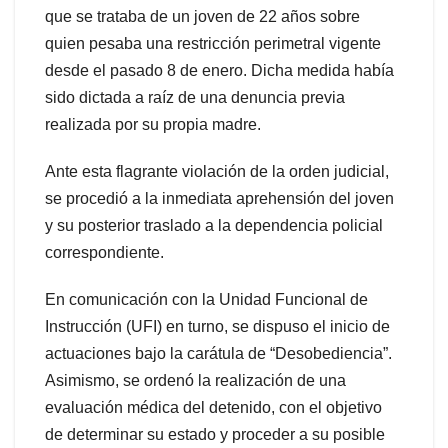
que se trataba de un joven de 22 años sobre
quien pesaba una restricción perimetral vigente
desde el pasado 8 de enero. Dicha medida había
sido dictada a raíz de una denuncia previa
realizada por su propia madre.
Ante esta flagrante violación de la orden judicial,
se procedió a la inmediata aprehensión del joven
y su posterior traslado a la dependencia policial
correspondiente.
En comunicación con la Unidad Funcional de
Instrucción (UFI) en turno, se dispuso el inicio de
actuaciones bajo la carátula de “Desobediencia”.
Asimismo, se ordenó la realización de una
evaluación médica del detenido, con el objetivo
de determinar su estado y proceder a su posible