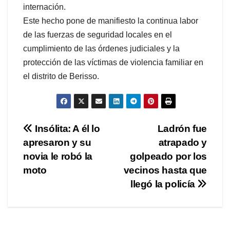
internación.
Este hecho pone de manifiesto la continua labor
de las fuerzas de seguridad locales en el
cumplimiento de las órdenes judiciales y la
protección de las víctimas de violencia familiar en
el distrito de Berisso.
Navegación
Insólita: A él lo
Ladrón fue
apresaron y su
atrapado y
de
novia le robó la
golpeado por los
entradas
moto
vecinos hasta que
llegó la policía