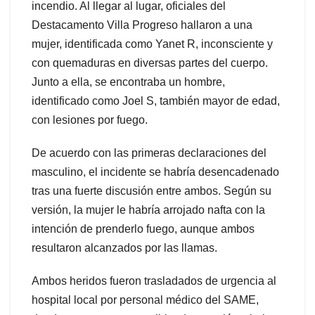
incendio. Al llegar al lugar, oficiales del
Destacamento Villa Progreso hallaron a una
mujer, identificada como Yanet R, inconsciente y
con quemaduras en diversas partes del cuerpo.
Junto a ella, se encontraba un hombre,
identificado como Joel S, también mayor de edad,
con lesiones por fuego.
De acuerdo con las primeras declaraciones del
masculino, el incidente se habría desencadenado
tras una fuerte discusión entre ambos. Según su
versión, la mujer le habría arrojado nafta con la
intención de prenderlo fuego, aunque ambos
resultaron alcanzados por las llamas.
Ambos heridos fueron trasladados de urgencia al
hospital local por personal médico del SAME,