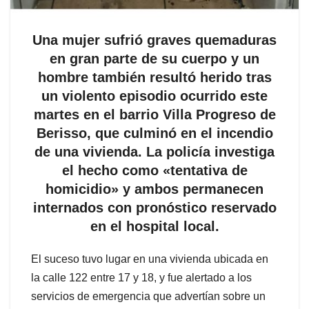
Una mujer sufrió graves quemaduras
en gran parte de su cuerpo y un
hombre también resultó herido tras
un violento episodio ocurrido este
martes en el barrio Villa Progreso de
Berisso, que culminó en el incendio
de una vivienda. La policía investiga
el hecho como «tentativa de
homicidio» y ambos permanecen
internados con pronóstico reservado
en el hospital local.
El suceso tuvo lugar en una vivienda ubicada en
la calle 122 entre 17 y 18, y fue alertado a los
servicios de emergencia que advertían sobre un