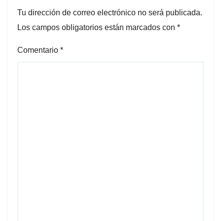
Tu dirección de correo electrónico no será publicada.
Los campos obligatorios están marcados con
*
Comentario
*