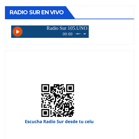
RADIO SUR EN VIVO