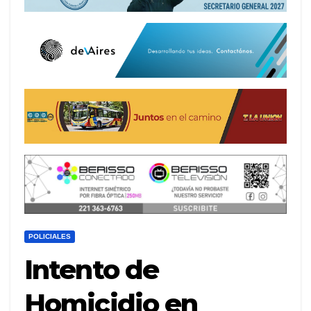
POLICIALES
Intento de
Homicidio en