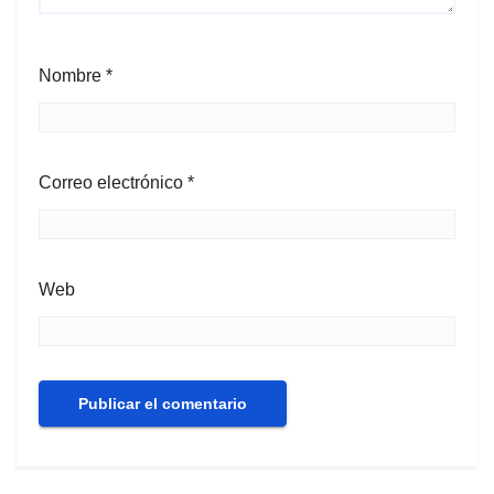
Nombre
*
Correo electrónico
*
Web