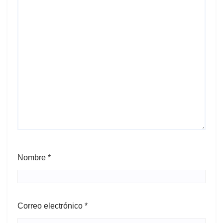
Nombre
*
Correo electrónico
*