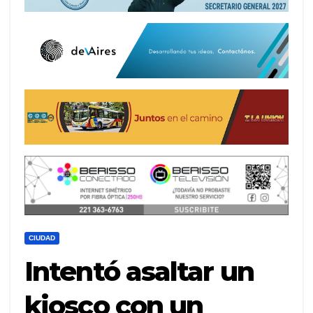
CIUDAD
Intentó asaltar un
kiosco con un