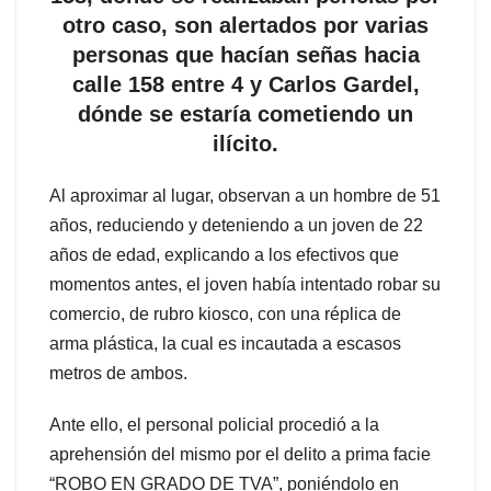
otro caso, son alertados por varias
personas que hacían señas hacia
calle 158 entre 4 y Carlos Gardel,
dónde se estaría cometiendo un
ilícito.
Al aproximar al lugar, observan a un hombre de 51
años, reduciendo y deteniendo a un joven de 22
años de edad, explicando a los efectivos que
momentos antes, el joven había intentado robar su
comercio, de rubro kiosco, con una réplica de
arma plástica, la cual es incautada a escasos
metros de ambos.
Ante ello, el personal policial procedió a la
aprehensión del mismo por el delito a prima facie
“ROBO EN GRADO DE TVA”, poniéndolo en