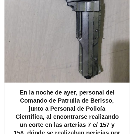
En la noche de ayer, personal del
Comando de Patrulla de Berisso,
junto a Personal de Policía
Científica, al encontrarse realizando
un corte en las arterias 7 e/ 157 y
158, dónde se realizaban pericias por