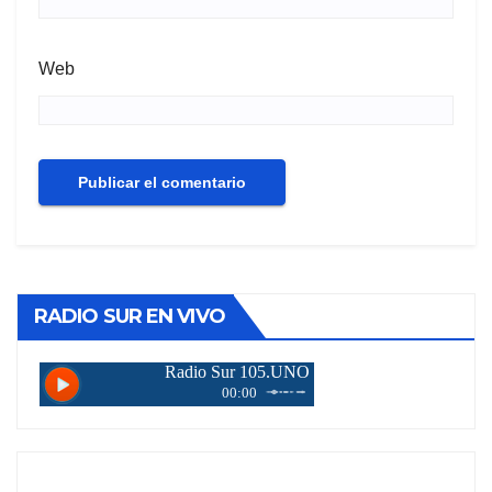
Web
RADIO SUR EN VIVO