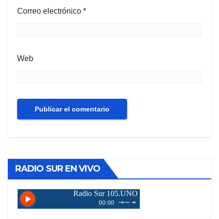
Correo electrónico
*
Web
RADIO SUR EN VIVO