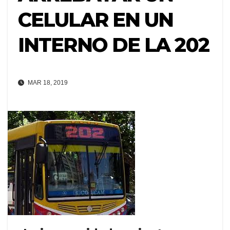
CELULAR EN UN
INTERNO DE LA 202
MAR 18, 2019