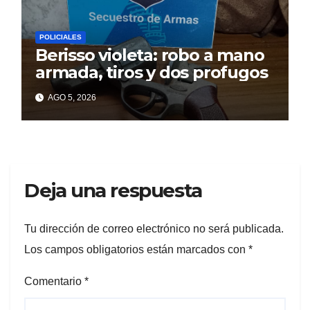
POLICIALES
Berisso violeta: robo a mano
armada, tiros y dos profugos
AGO 5, 2026
Deja una respuesta
Tu dirección de correo electrónico no será publicada.
Los campos obligatorios están marcados con
*
Comentario
*