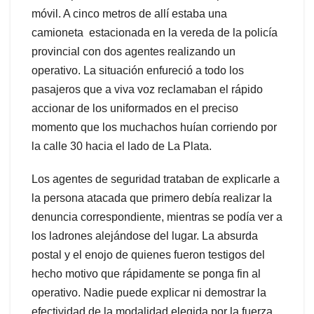
móvil. A cinco metros de allí estaba una
camioneta estacionada en la vereda de la policía
provincial con dos agentes realizando un
operativo. La situación enfureció a todo los
pasajeros que a viva voz reclamaban el rápido
accionar de los uniformados en el preciso
momento que los muchachos huían corriendo por
la calle 30 hacia el lado de La Plata.
Los agentes de seguridad trataban de explicarle a
la persona atacada que primero debía realizar la
denuncia correspondiente, mientras se podía ver a
los ladrones alejándose del lugar. La absurda
postal y el enojo de quienes fueron testigos del
hecho motivo que rápidamente se ponga fin al
operativo. Nadie puede explicar ni demostrar la
efectividad de la modalidad elegida por la fuerza