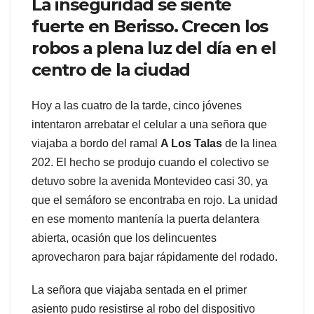
La inseguridad se siente
fuerte en Berisso. Crecen los
robos a plena luz del día en el
centro de la ciudad
Hoy a las cuatro de la tarde, cinco jóvenes
intentaron arrebatar el celular a una señora que
viajaba a bordo del ramal
A Los Talas
de la linea
202. El hecho se produjo cuando el colectivo se
detuvo sobre la avenida Montevideo casi 30, ya
que el semáforo se encontraba en rojo. La unidad
en ese momento mantenía la puerta delantera
abierta, ocasión que los delincuentes
aprovecharon para bajar rápidamente del rodado.
La señora que viajaba sentada en el primer
asiento pudo resistirse al robo del dispositivo