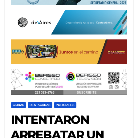
CIUDAD
DESTACADAS
POLICIALES
INTENTARON
ARREBATAR UN