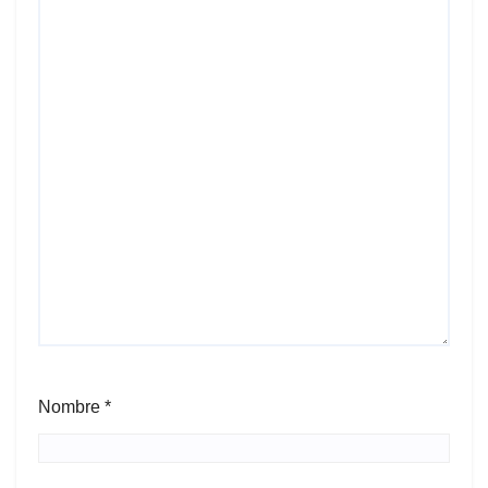
Nombre
*