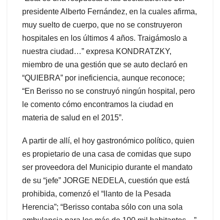
presidente Alberto Fernández, en la cuales afirma,
muy suelto de cuerpo, que no se construyeron
hospitales en los últimos 4 años. Traigámoslo a
nuestra ciudad…” expresa KONDRATZKY,
miembro de una gestión que se auto declaró en
“QUIEBRA” por ineficiencia, aunque reconoce;
“En Berisso no se construyó ningún hospital, pero
le comento cómo encontramos la ciudad en
materia de salud en el 2015”.
A partir de allí, el hoy gastronómico político, quien
es propietario de una casa de comidas que supo
ser proveedora del Municipio durante el mandato
de su “jefe” JORGE NEDELA, cuestión que está
prohibida, comenzó el “llanto de la Pesada
Herencia”; “Berisso contaba sólo con una sola