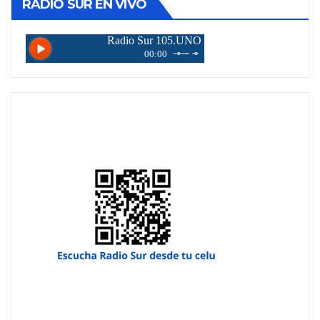
RADIO SUR EN VIVO