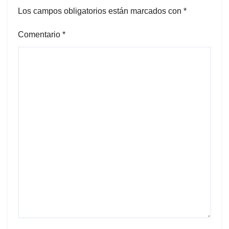
Los campos obligatorios están marcados con
*
Comentario
*