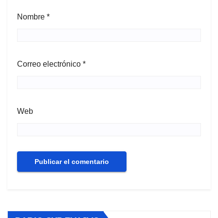
Nombre
*
Correo electrónico
*
Web