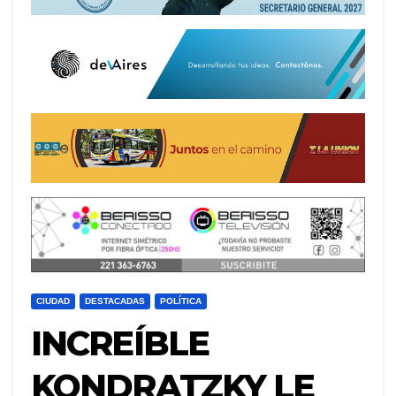
CIUDAD
DESTACADAS
POLÍTICA
INCREÍBLE
KONDRATZKY LE