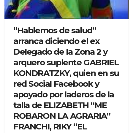
“Hablemos de salud”
arranca diciendo el ex
Delegado de la Zona 2 y
arquero suplente GABRIEL
KONDRATZKY, quien en su
red Social Facebook y
apoyado por laderos de la
talla de ELIZABETH “ME
ROBARON LA AGRARIA”
FRANCHI, RIKY “EL