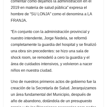
comentar cómo dejamos la administración en el
2019 en materia de salud pública” expresa el
hombre de “SU LONJA” como el denomina a LA
FRANJA.
“En conjunto con la administración provincial y
nuestro intendente, Jorge Nedela, se reformó
completamente la guardia del hospital y se finalizó
una obra sin precedentes: se hizo una sala de
shock room, se remodeló a cero la guardia y el
área de cuidados intensivos, y volvieron a nacer
niños en nuestra ciudad.
Uno de nuestros primeros actos de gobierno fue la
creación de la Secretaría de Salud. Jerarquizamos
un área fundamental del Municipio, después de
año de abandono, dotándola de un presupuesto