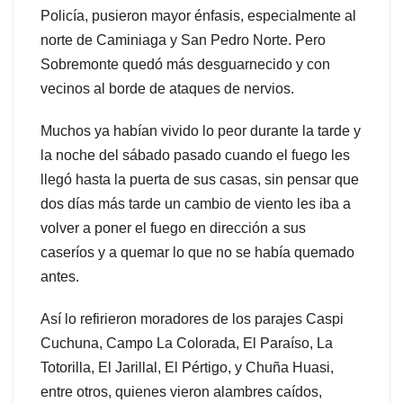
Policía, pusieron mayor énfasis, especialmente al
norte de Caminiaga y San Pedro Norte. Pero
Sobremonte quedó más desguarnecido y con
vecinos al borde de ataques de nervios.
Muchos ya habían vivido lo peor durante la tarde y
la noche del sábado pasado cuando el fuego les
llegó hasta la puerta de sus casas, sin pensar que
dos días más tarde un cambio de viento les iba a
volver a poner el fuego en dirección a sus
caseríos y a quemar lo que no se había quemado
antes.
Así lo refirieron moradores de los parajes Caspi
Cuchuna, Campo La Colorada, El Paraíso, La
Totorilla, El Jarillal, El Pértigo, y Chuña Huasi,
entre otros, quienes vieron alambres caídos,