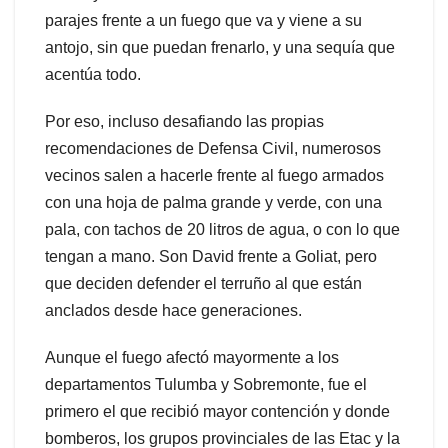
parajes frente a un fuego que va y viene a su
antojo, sin que puedan frenarlo, y una sequía que
acentúa todo.
Por eso, incluso desafiando las propias
recomendaciones de Defensa Civil, numerosos
vecinos salen a hacerle frente al fuego armados
con una hoja de palma grande y verde, con una
pala, con tachos de 20 litros de agua, o con lo que
tengan a mano. Son David frente a Goliat, pero
que deciden defender el terruño al que están
anclados desde hace generaciones.
Aunque el fuego afectó mayormente a los
departamentos Tulumba y Sobremonte, fue el
primero el que recibió mayor contención y donde
bomberos, los grupos provinciales de las Etac y la