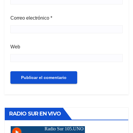
Correo electrónico
*
Web
RADIO SUR EN VIVO