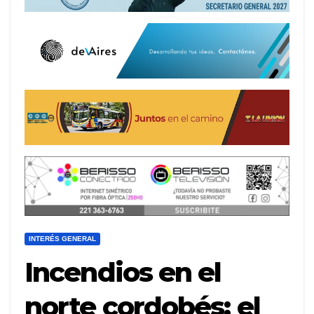
INTERÉS GENERAL
Incendios en el
norte cordobés: el