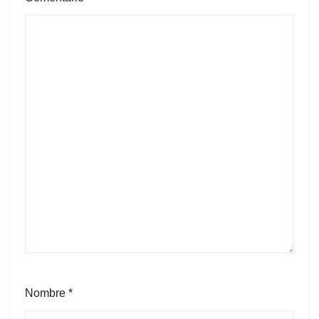
Nombre
*