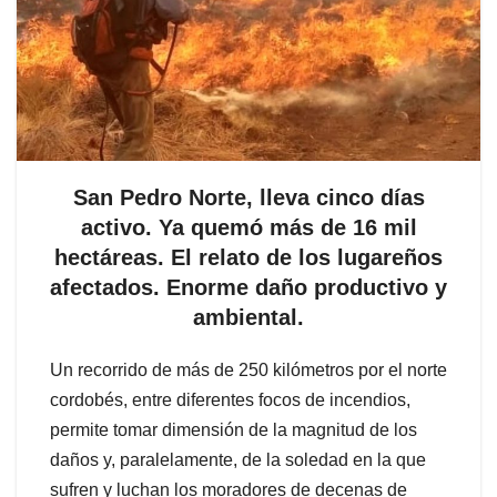
San Pedro Norte, lleva cinco días
activo. Ya quemó más de 16 mil
hectáreas. El relato de los lugareños
afectados. Enorme daño productivo y
ambiental.
Un recorrido de más de 250 kilómetros por el norte
cordobés, entre diferentes focos de incendios,
permite tomar dimensión de la magnitud de los
daños y, paralelamente, de la soledad en la que
sufren y luchan los moradores de decenas de