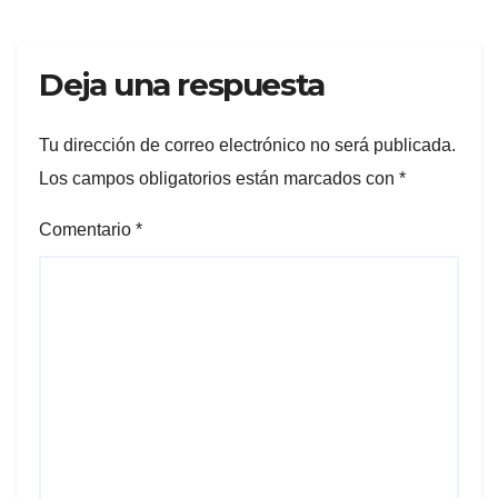
Deja una respuesta
Tu dirección de correo electrónico no será publicada.
Los campos obligatorios están marcados con
*
Comentario
*