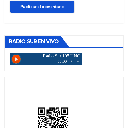
RADIO SUR EN VIVO