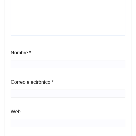
Nombre
*
Correo electrónico
*
Web