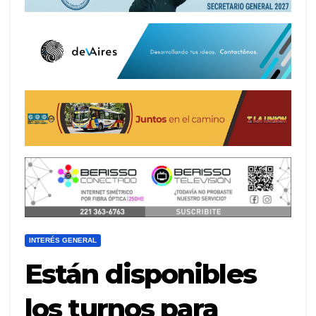
INTERÉS GENERAL
Están disponibles
los turnos para