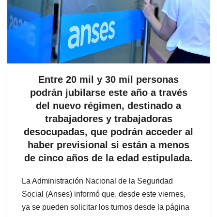
Entre 20 mil y 30 mil personas
podrán jubilarse este año a través
del nuevo régimen, destinado a
trabajadores y trabajadoras
desocupadas, que podrán acceder al
haber previsional si están a menos
de cinco años de la edad estipulada.
La Administración Nacional de la Seguridad
Social (Anses) informó que, desde este viernes,
ya se pueden solicitar los turnos desde la página