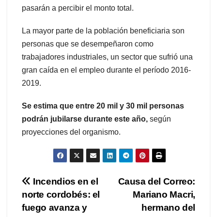
pasarán a percibir el monto total.
La mayor parte de la población beneficiaria son
personas que se desempeñaron como
trabajadores industriales, un sector que sufrió una
gran caída en el empleo durante el período 2016-
2019.
Se estima que entre 20 mil y 30 mil personas
podrán jubilarse durante este año,
según
proyecciones del organismo.
Navegación
Incendios en el
Causa del Correo:
norte cordobés: el
Mariano Macri,
de
fuego avanza y
hermano del