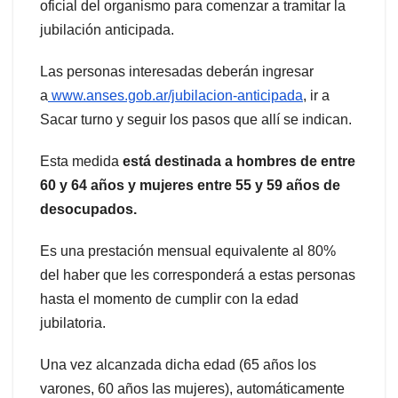
oficial del organismo para comenzar a tramitar la
jubilación anticipada.
Las personas interesadas deberán ingresar
a
www.anses.gob.ar/jubilacion-anticipada
, ir a
Sacar turno y seguir los pasos que allí se indican.
Esta medida
está destinada a hombres de entre
60 y 64 años y mujeres entre 55 y 59 años de
desocupados.
Es una prestación mensual equivalente al 80%
del haber que les corresponderá a estas personas
hasta el momento de cumplir con la edad
jubilatoria.
Una vez alcanzada dicha edad (65 años los
varones, 60 años las mujeres), automáticamente