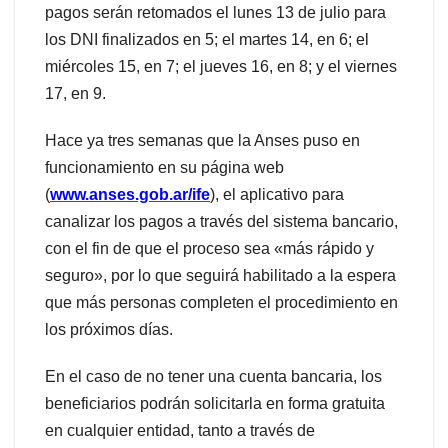
pagos serán retomados el lunes 13 de julio para
los DNI finalizados en 5; el martes 14, en 6; el
miércoles 15, en 7; el jueves 16, en 8; y el viernes
17, en 9.
Hace ya tres semanas que la Anses puso en
funcionamiento en su página web
(
www.anses.gob.ar/ife
), el aplicativo para
canalizar los pagos a través del sistema bancario,
con el fin de que el proceso sea «más rápido y
seguro», por lo que seguirá habilitado a la espera
que más personas completen el procedimiento en
los próximos días.
En el caso de no tener una cuenta bancaria, los
beneficiarios podrán solicitarla en forma gratuita
en cualquier entidad, tanto a través de