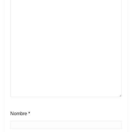
Nombre
*