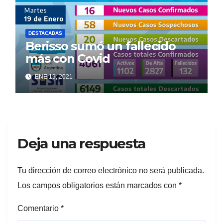
DESTACADAS
Berisso sumó un fallecido
más con Covid
ENE 19, 2021
Deja una respuesta
Tu dirección de correo electrónico no será publicada.
Los campos obligatorios están marcados con
*
Comentario
*