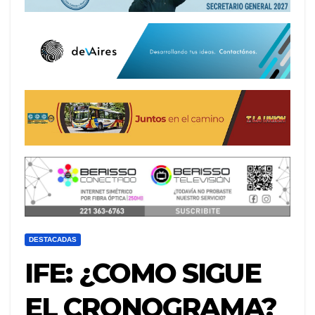
DESTACADAS
IFE: ¿COMO SIGUE
EL CRONOGRAMA?