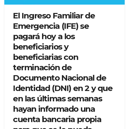
El Ingreso Familiar de
Emergencia (IFE) se
pagará hoy a los
beneficiarios y
beneficiarias con
terminación de
Documento Nacional de
Identidad (DNI) en 2 y que
en las últimas semanas
hayan informado una
cuenta bancaria propia