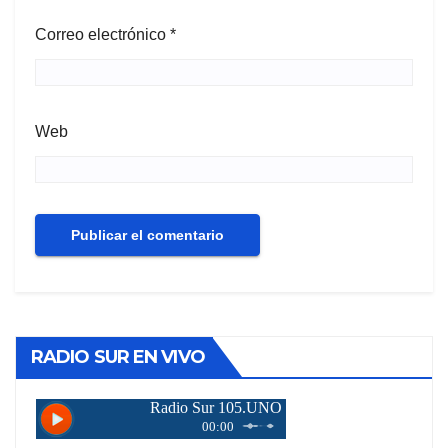
Correo electrónico
*
Web
RADIO SUR EN VIVO