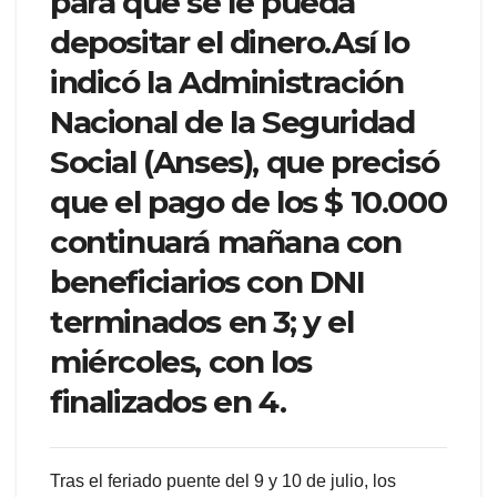
para que se le pueda
depositar el dinero.Así lo
indicó la Administración
Nacional de la Seguridad
Social (Anses), que precisó
que el pago de los $ 10.000
continuará mañana con
beneficiarios con DNI
terminados en 3; y el
miércoles, con los
finalizados en 4.
Tras el feriado puente del 9 y 10 de julio, los