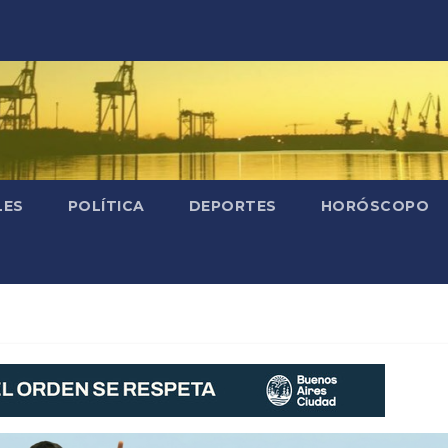
LES
POLÍTICA
DEPORTES
HORÓSCOPO