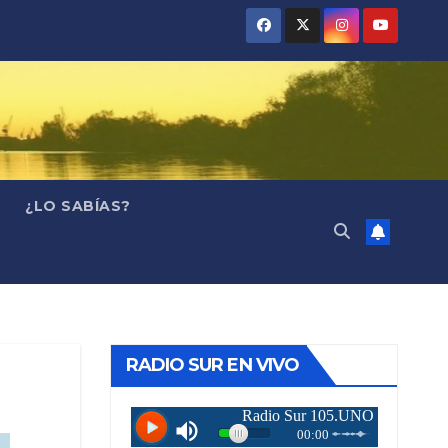
¿LO SABÍAS?
RADIO SUR EN VIVO