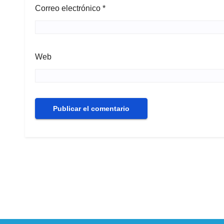
Correo electrónico
*
Web