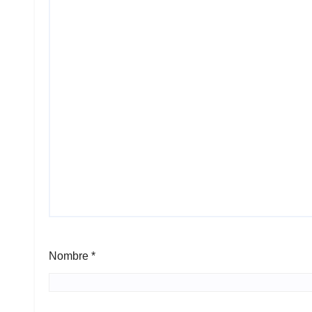
Nombre
*