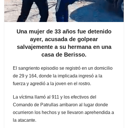
Una mujer de 33 años fue detenido
ayer, acusada de golpear
salvajemente a su hermana en una
casa de Berisso.
El sangriento episodio se registró en un domicilio
de 29 y 164, donde la implicada ingresó a la
fuerza y agredió a la joven en el rostro.
La víctima llamó al 911 y los efectivos del
Comando de Patrullas arribaron al lugar donde
ocurrieron los hechos y se llevaron aprehendida a
la atacante.