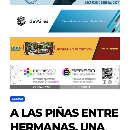
CIUDAD
A LAS PIÑAS ENTRE
HERMANAS, UNA