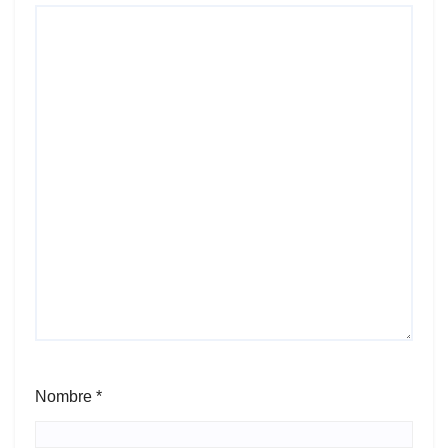
Nombre
*