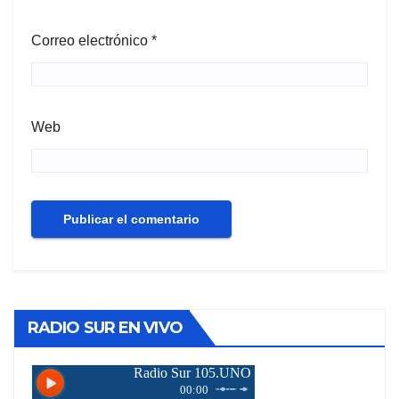
Correo electrónico
*
Web
RADIO SUR EN VIVO