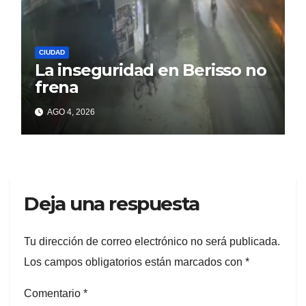
CIUDAD
La inseguridad en Berisso no
frena
AGO 4, 2026
Deja una respuesta
Tu dirección de correo electrónico no será publicada.
Los campos obligatorios están marcados con
*
Comentario
*