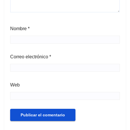
Nombre
*
Correo electrónico
*
Web