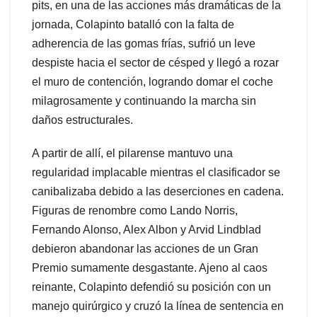
pits, en una de las acciones más dramáticas de la
jornada, Colapinto batalló con la falta de
adherencia de las gomas frías, sufrió un leve
despiste hacia el sector de césped y llegó a rozar
el muro de contención, logrando domar el coche
milagrosamente y continuando la marcha sin
daños estructurales.
A partir de allí, el pilarense mantuvo una
regularidad implacable mientras el clasificador se
canibalizaba debido a las deserciones en cadena.
Figuras de renombre como Lando Norris,
Fernando Alonso, Alex Albon y Arvid Lindblad
debieron abandonar las acciones de un Gran
Premio sumamente desgastante. Ajeno al caos
reinante, Colapinto defendió su posición con un
manejo quirúrgico y cruzó la línea de sentencia en