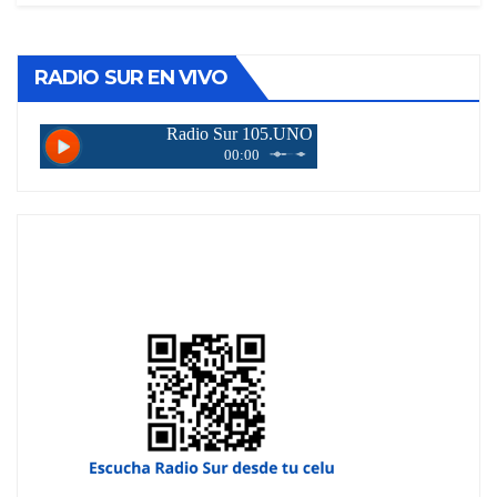
RADIO SUR EN VIVO