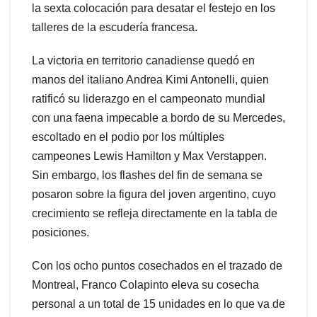
la sexta colocación para desatar el festejo en los
talleres de la escudería francesa.
La victoria en territorio canadiense quedó en
manos del italiano Andrea Kimi Antonelli, quien
ratificó su liderazgo en el campeonato mundial
con una faena impecable a bordo de su Mercedes,
escoltado en el podio por los múltiples
campeones Lewis Hamilton y Max Verstappen.
Sin embargo, los flashes del fin de semana se
posaron sobre la figura del joven argentino, cuyo
crecimiento se refleja directamente en la tabla de
posiciones.
Con los ocho puntos cosechados en el trazado de
Montreal, Franco Colapinto eleva su cosecha
personal a un total de 15 unidades en lo que va de