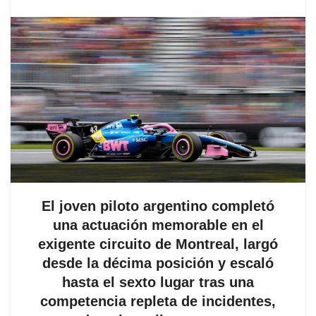
El joven piloto argentino completó
una actuación memorable en el
exigente circuito de Montreal, largó
desde la décima posición y escaló
hasta el sexto lugar tras una
competencia repleta de incidentes,