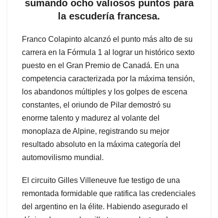
sumando ocho valiosos puntos para
la escudería francesa.
Franco Colapinto alcanzó el punto más alto de su
carrera en la Fórmula 1 al lograr un histórico sexto
puesto en el Gran Premio de Canadá. En una
competencia caracterizada por la máxima tensión,
los abandonos múltiples y los golpes de escena
constantes, el oriundo de Pilar demostró su
enorme talento y madurez al volante del
monoplaza de Alpine, registrando su mejor
resultado absoluto en la máxima categoría del
automovilismo mundial.
El circuito Gilles Villeneuve fue testigo de una
remontada formidable que ratifica las credenciales
del argentino en la élite. Habiendo asegurado el