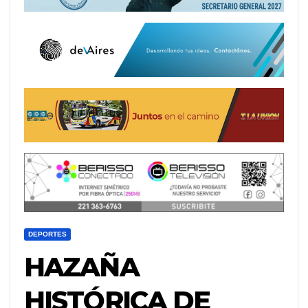
DEPORTES
HAZAÑA
HISTÓRICA DE