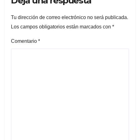
Deja una respuesta
Tu dirección de correo electrónico no será publicada.
Los campos obligatorios están marcados con
*
Comentario
*