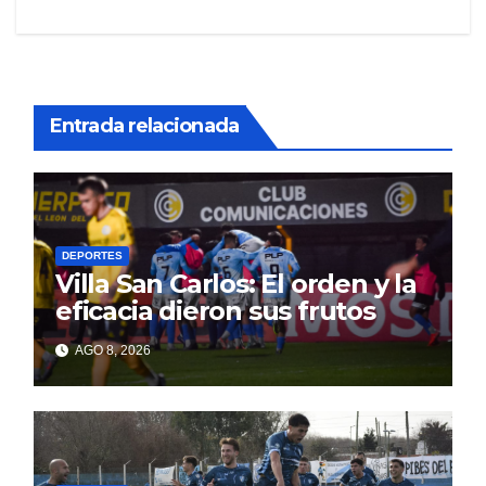
Entrada relacionada
DEPORTES
Villa San Carlos: El orden y la
eficacia dieron sus frutos
AGO 8, 2026