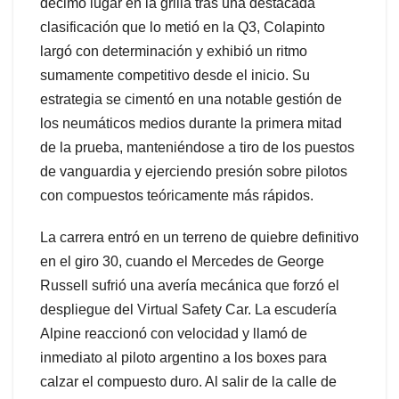
décimo lugar en la grilla tras una destacada
clasificación que lo metió en la Q3, Colapinto
largó con determinación y exhibió un ritmo
sumamente competitivo desde el inicio. Su
estrategia se cimentó en una notable gestión de
los neumáticos medios durante la primera mitad
de la prueba, manteniéndose a tiro de los puestos
de vanguardia y ejerciendo presión sobre pilotos
con compuestos teóricamente más rápidos.
La carrera entró en un terreno de quiebre definitivo
en el giro 30, cuando el Mercedes de George
Russell sufrió una avería mecánica que forzó el
despliegue del Virtual Safety Car. La escudería
Alpine reaccionó con velocidad y llamó de
inmediato al piloto argentino a los boxes para
calzar el compuesto duro. Al salir de la calle de