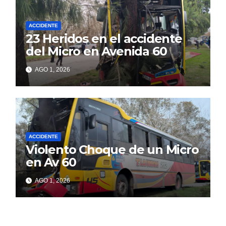
ACCIDENTE
23 Heridos en el accidente
del Micro en Avenida 60
AGO 1, 2026
ACCIDENTE
Violento Choque de un Micro
en Av 60
AGO 1, 2026