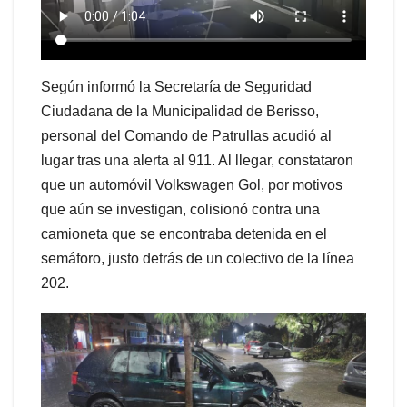
Según informó la Secretaría de Seguridad
Ciudadana de la Municipalidad de Berisso,
personal del Comando de Patrullas acudió al
lugar tras una alerta al 911. Al llegar, constataron
que un automóvil Volkswagen Gol, por motivos
que aún se investigan, colisionó contra una
camioneta que se encontraba detenida en el
semáforo, justo detrás de un colectivo de la línea
202.