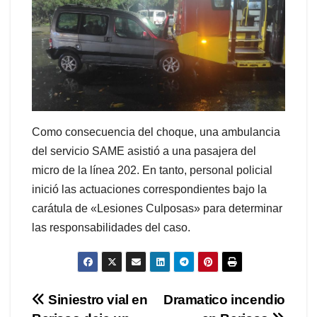
Como consecuencia del choque, una ambulancia
del servicio SAME asistió a una pasajera del
micro de la línea 202. En tanto, personal policial
inició las actuaciones correspondientes bajo la
carátula de «Lesiones Culposas» para determinar
las responsabilidades del caso.
Navegación
Siniestro vial en
Dramatico incendio