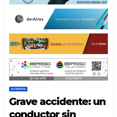
ACCIDENTE
Grave accidente: un
conductor sin