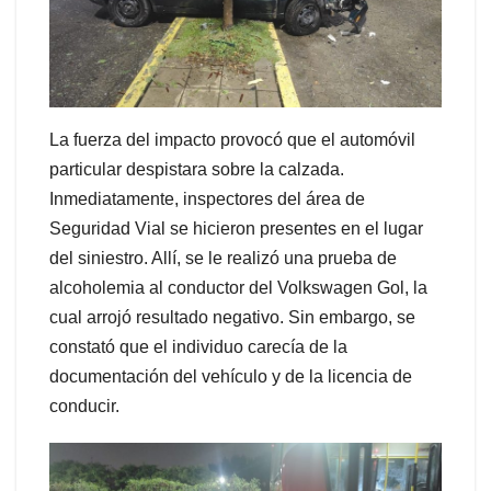
La fuerza del impacto provocó que el automóvil
particular despistara sobre la calzada.
Inmediatamente, inspectores del área de
Seguridad Vial se hicieron presentes en el lugar
del siniestro. Allí, se le realizó una prueba de
alcoholemia al conductor del Volkswagen Gol, la
cual arrojó resultado negativo. Sin embargo, se
constató que el individuo carecía de la
documentación del vehículo y de la licencia de
conducir.