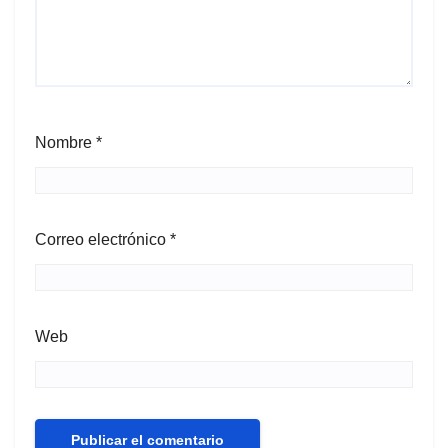
Nombre
*
Correo electrónico
*
Web