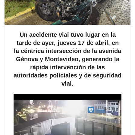
Un accidente vial tuvo lugar en la
tarde de ayer, jueves 17 de abril, en
la céntrica intersección de la avenida
Génova y Montevideo, generando la
rápida intervención de las
autoridades policiales y de seguridad
vial.