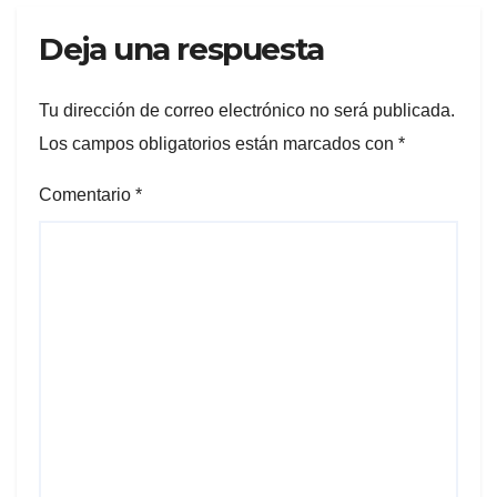
Deja una respuesta
Tu dirección de correo electrónico no será publicada.
Los campos obligatorios están marcados con
*
Comentario
*