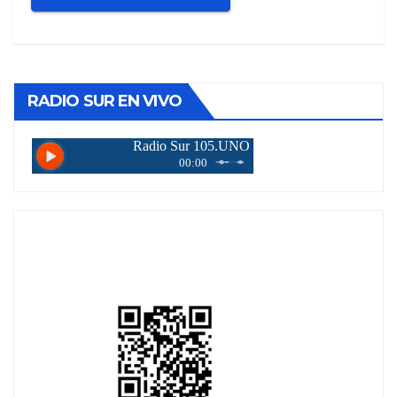
RADIO SUR EN VIVO