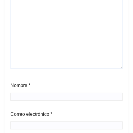
Nombre
*
Correo electrónico
*