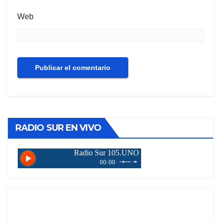
Web
RADIO SUR EN VIVO