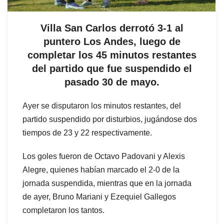
Villa San Carlos derrotó 3-1 al
puntero Los Andes, luego de
completar los 45 minutos restantes
del partido que fue suspendido el
pasado 30 de mayo.
Ayer se disputaron los minutos restantes, del
partido suspendido por disturbios, jugándose dos
tiempos de 23 y 22 respectivamente.
Los goles fueron de Octavo Padovani y Alexis
Alegre, quienes habían marcado el 2-0 de la
jornada suspendida, mientras que en la jornada
de ayer, Bruno Mariani y Ezequiel Gallegos
completaron los tantos.