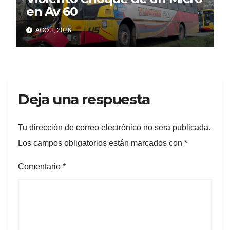
en Av 60
AGO 1, 2026
Deja una respuesta
Tu dirección de correo electrónico no será publicada.
Los campos obligatorios están marcados con
*
Comentario
*