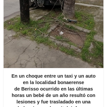
En un choque entre un taxi y un auto
en la localidad bonaerense
de Berisso ocurrido en las últimas
horas un bebé de un año resultó con
lesiones y fue trasladado en una