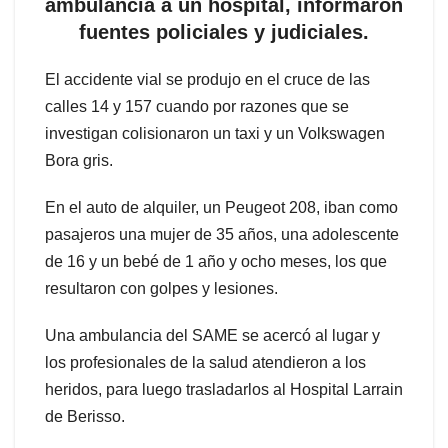
ambulancia a un hospital, informaron
fuentes policiales y judiciales.
El accidente vial se produjo en el cruce de las
calles 14 y 157 cuando por razones que se
investigan colisionaron un taxi y un Volkswagen
Bora gris.
En el auto de alquiler, un Peugeot 208, iban como
pasajeros una mujer de 35 años, una adolescente
de 16 y un bebé de 1 año y ocho meses, los que
resultaron con golpes y lesiones.
Una ambulancia del SAME se acercó al lugar y
los profesionales de la salud atendieron a los
heridos, para luego trasladarlos al Hospital Larrain
de Berisso.