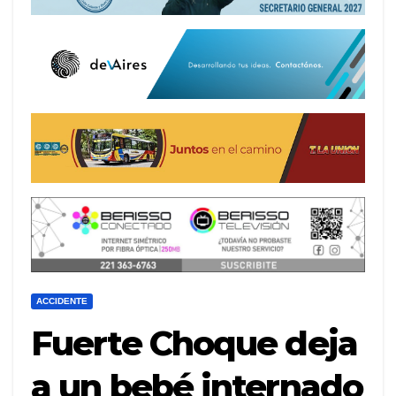
ACCIDENTE
Fuerte Choque deja
a un bebé internado