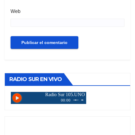
Web
RADIO SUR EN VIVO