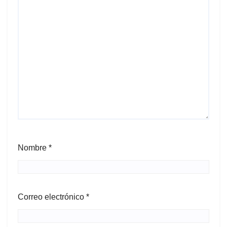
Nombre
*
Correo electrónico
*