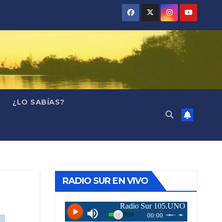
¿LO SABÍAS?
RADIO SUR EN VIVO