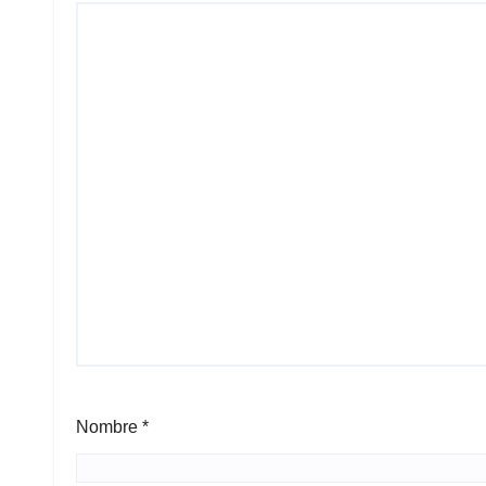
Nombre
*