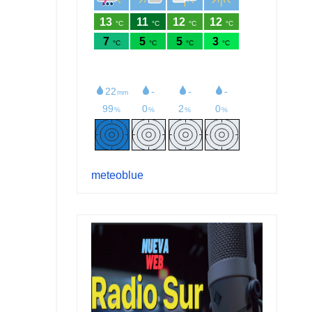
meteoblue