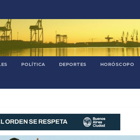
LES
POLÍTICA
DEPORTES
HORÓSCOPO