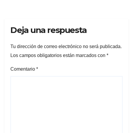
Ineficiencia
Deja una respuesta
Tu dirección de correo electrónico no será publicada.
Los campos obligatorios están marcados con
*
Comentario
*