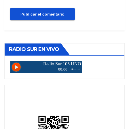
RADIO SUR EN VIVO