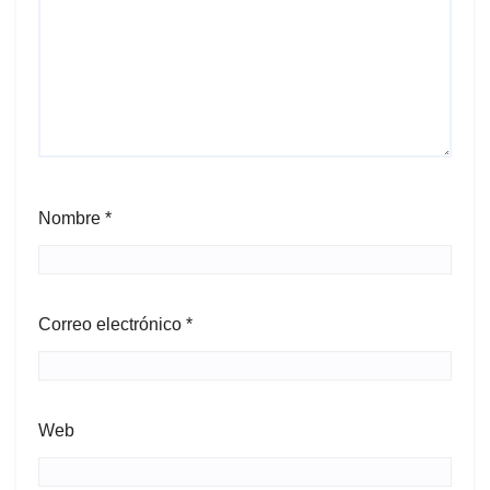
Nombre
*
Correo electrónico
*
Web