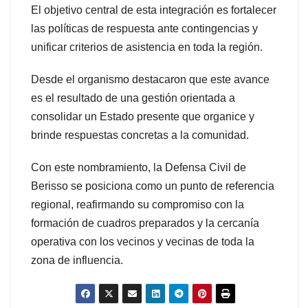
El objetivo central de esta integración es fortalecer
las políticas de respuesta ante contingencias y
unificar criterios de asistencia en toda la región.
Desde el organismo destacaron que este avance
es el resultado de una gestión orientada a
consolidar un Estado presente que organice y
brinde respuestas concretas a la comunidad.
Con este nombramiento, la Defensa Civil de
Berisso se posiciona como un punto de referencia
regional, reafirmando su compromiso con la
formación de cuadros preparados y la cercanía
operativa con los vecinos y vecinas de toda la
zona de influencia.