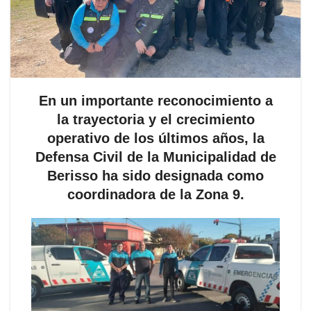
En un importante reconocimiento a
la trayectoria y el crecimiento
operativo de los últimos años, la
Defensa Civil de la Municipalidad de
Berisso ha sido designada como
coordinadora de la Zona 9.