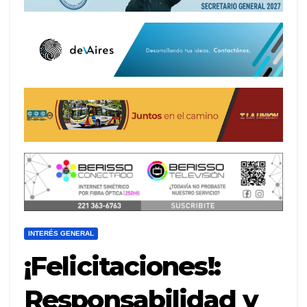
INTERÉS GENERAL
¡Felicitaciones!:
Responsabilidad y