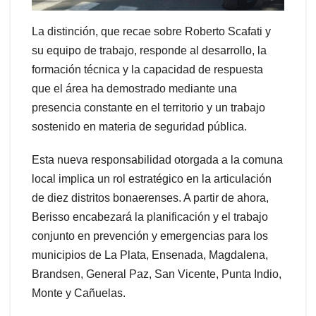
La distinción, que recae sobre Roberto Scafati y
su equipo de trabajo, responde al desarrollo, la
formación técnica y la capacidad de respuesta
que el área ha demostrado mediante una
presencia constante en el territorio y un trabajo
sostenido en materia de seguridad pública.
Esta nueva responsabilidad otorgada a la comuna
local implica un rol estratégico en la articulación
de diez distritos bonaerenses. A partir de ahora,
Berisso encabezará la planificación y el trabajo
conjunto en prevención y emergencias para los
municipios de La Plata, Ensenada, Magdalena,
Brandsen, General Paz, San Vicente, Punta Indio,
Monte y Cañuelas.