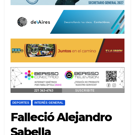
DEPORTES
INTERÉS GENERAL
Falleció Alejandro
Sabella