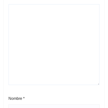
Nombre
*