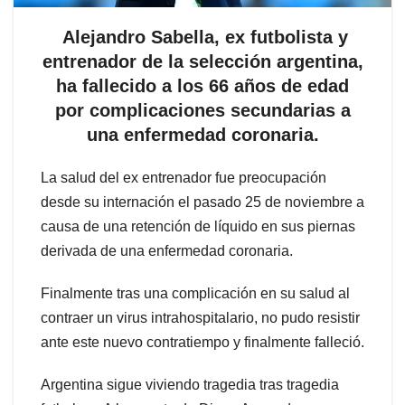
Alejandro Sabella, ex futbolista y
entrenador de la selección argentina,
ha fallecido a los 66 años de edad
por complicaciones secundarias a
una enfermedad coronaria.
La salud del ex entrenador fue preocupación
desde su internación el pasado 25 de noviembre a
causa de una retención de líquido en sus piernas
derivada de una enfermedad coronaria.
Finalmente tras una complicación en su salud al
contraer un virus intrahospitalario, no pudo resistir
ante este nuevo contratiempo y finalmente falleció.
Argentina sigue viviendo tragedia tras tragedia