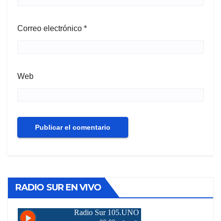
Correo electrónico
*
Web
RADIO SUR EN VIVO