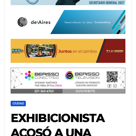
CIUDAD
EXHIBICIONISTA
ACOSÓ A UNA