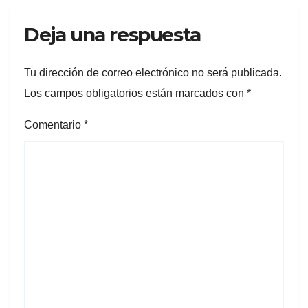
Deja una respuesta
Tu dirección de correo electrónico no será publicada.
Los campos obligatorios están marcados con
*
Comentario
*