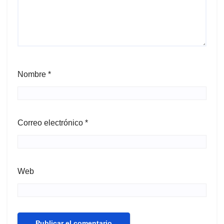
Nombre
*
Correo electrónico
*
Web