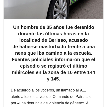
Un hombre de 35 años fue detenido
durante las últimas horas en la
localidad de Berisso, acusado
de haberse masturbado frente a una
nena que iba camino a la escuela.
Fuentes policiales informaron que el
episodio se registró el último
miércoles en la zona de 10 entre 144
y 145.
De acuerdo a los voceros, un llamado al 911
alertó a los efectivos del Comando de Patrullas
por «una denuncia de violencia de género». Al