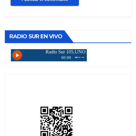
RADIO SUR EN VIVO