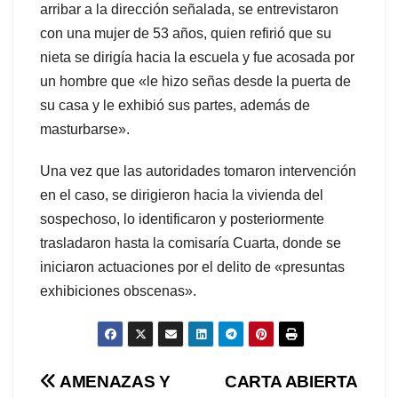
arribar a la dirección señalada, se entrevistaron
con una mujer de 53 años, quien refirió que su
nieta se dirigía hacia la escuela y fue acosada por
un hombre que «le hizo señas desde la puerta de
su casa y le exhibió sus partes, además de
masturbarse».
Una vez que las autoridades tomaron intervención
en el caso, se dirigieron hacia la vivienda del
sospechoso, lo identificaron y posteriormente
trasladaron hasta la comisaría Cuarta, donde se
iniciaron actuaciones por el delito de «presuntas
exhibiciones obscenas».
Navegación
AMENAZAS Y
CARTA ABIERTA