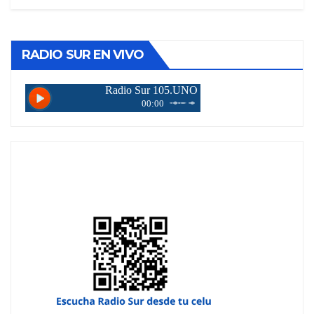
RADIO SUR EN VIVO