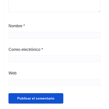
Nombre
*
Correo electrónico
*
Web