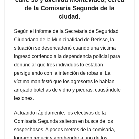
de la Comisaría Segunda de la
ciudad.
Según el informe de la Secretaría de Seguridad
Ciudadana de la Municipalidad de Berisso, la
situación se desencadenó cuando una víctima
ingresó corriendo a la dependencia policial para
denunciar que tres individuos lo estaban
persiguiendo con la intención de robarle. La
víctima manifestó que los agresores le habían
arrojado botellas de vidrio y piedras, causándole
lesiones.
Actuando rápidamente, los efectivos de la
Comisaría Segunda salieron en busca de los
sospechosos. A pocos metros de la comisaría,
lograron reducir y aprehender a uno de los