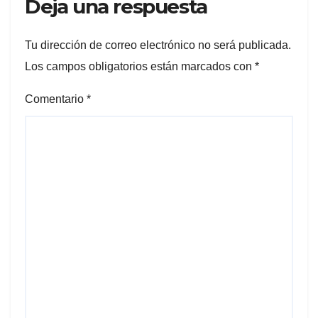
Deja una respuesta
Tu dirección de correo electrónico no será publicada.
Los campos obligatorios están marcados con
*
Comentario
*