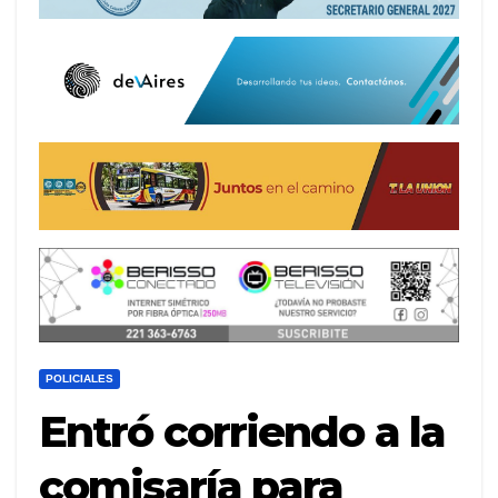
POLICIALES
Entró corriendo a la
comisaría para