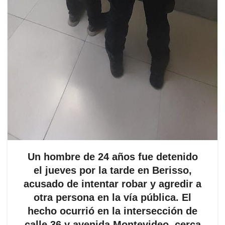
Un hombre de 24 años fue detenido
el jueves por la tarde en Berisso,
acusado de intentar robar y agredir a
otra persona en la vía pública. El
hecho ocurrió en la intersección de
calle 36 y avenida Montevideo, cerca