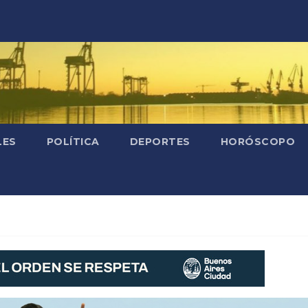
LES
POLÍTICA
DEPORTES
HORÓSCOPO