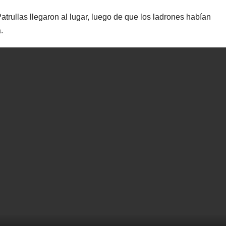
trullas llegaron al lugar, luego de que los ladrones habían
.