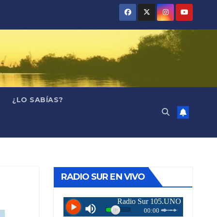
¿LO SABÍAS?
RADIO SUR EN VIVO