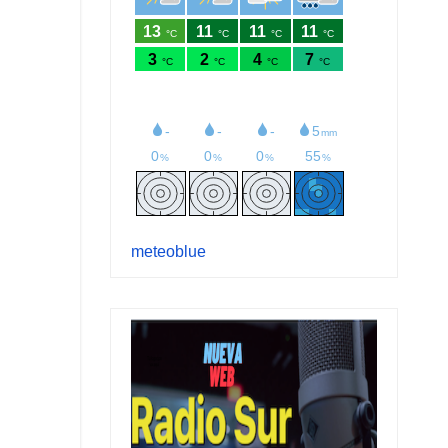
meteoblue