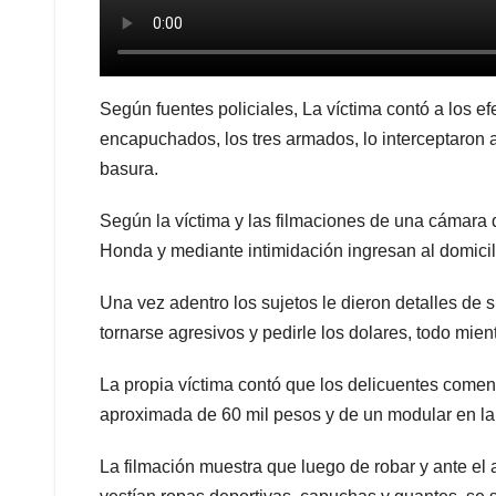
Según fuentes policiales, La víctima contó a los ef
encapuchados, los tres armados, lo interceptaron 
basura.
Según la víctima y las filmaciones de una cámara
Honda y mediante intimidación ingresan al domicili
Una vez adentro los sujetos le dieron detalles de s
tornarse agresivos y pedirle los dolares, todo mie
La propia víctima contó que los delicuentes comen
aproximada de 60 mil pesos y de un modular en la
La filmación muestra que luego de robar y ante e