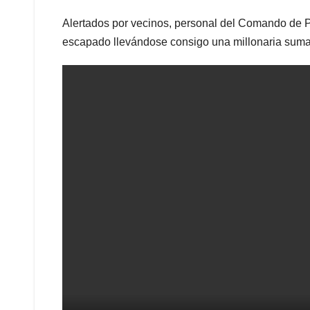
Alertados por vecinos, personal del Comando de Pa
escapado llevándose consigo una millonaria suma