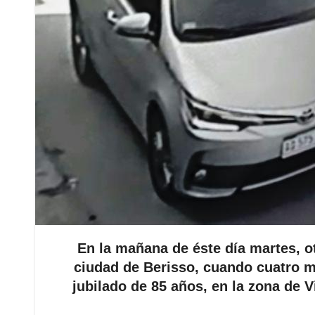
En la mañana de éste día martes, ot
ciudad de Berisso, cuando cuatro ma
jubilado de 85 años, en la zona de V