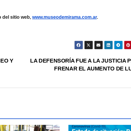
del sitio web,
www.museodemirama.com.ar
.
EO Y
LA DEFENSORÍA FUE A LA JUSTICIA 
FRENAR EL AUMENTO DE L