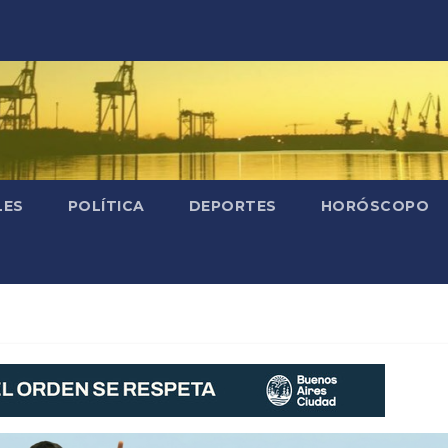
LES
POLÍTICA
DEPORTES
HORÓSCOPO