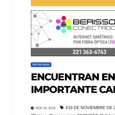
DESTACADAS
ENCUENTRAN EN
IMPORTANTE CA
#16 DE NOVIEMBRE DE 
NOV 16, 2019