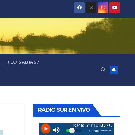
¿LO SABÍAS?
RADIO SUR EN VIVO