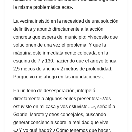
la misma problemática acá».
La vecina insistió en la necesidad de una solución
definitiva y apuntó directamente a la acción
concreta que espera del municipio: «Necesito que
solucionen de una vez el problema. Y que la
máquina esté inmediatamente colocada en la
esquina de 7 y 130, haciendo que el arroyo tenga
2,5 metros de ancho y 2 metros de profundidad.
Porque yo me ahogo en las inundaciones».
En un tono de desesperación, interpeló
directamente a algunos ediles presentes: «Vos
estuviste en mi casa y vos estuviste…», señaló a
Gabriel Marote y otros concejales, buscando
generar conciencia sobre la realidad que vive.
«¿Y yo qué hago? ¿Cómo tenemos que hacer,