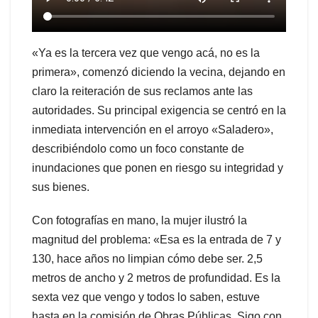
«Ya es la tercera vez que vengo acá, no es la
primera», comenzó diciendo la vecina, dejando en
claro la reiteración de sus reclamos ante las
autoridades. Su principal exigencia se centró en la
inmediata intervención en el arroyo «Saladero»,
describiéndolo como un foco constante de
inundaciones que ponen en riesgo su integridad y
sus bienes.
Con fotografías en mano, la mujer ilustró la
magnitud del problema: «Esa es la entrada de 7 y
130, hace años no limpian cómo debe ser. 2,5
metros de ancho y 2 metros de profundidad. Es la
sexta vez que vengo y todos lo saben, estuve
hasta en la comisión de Obras Públicas. Sigo con