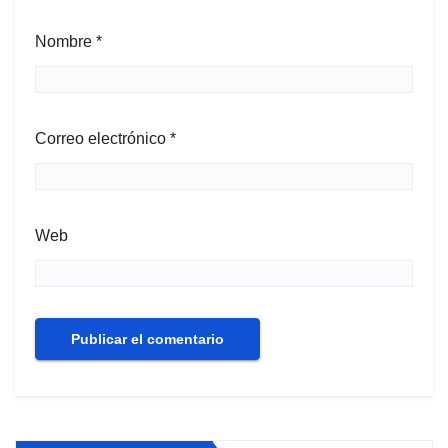
Nombre
*
Correo electrónico
*
Web