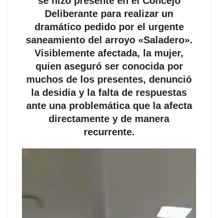
se hizo presente en el Concejo
Deliberante para realizar un
dramático pedido por el urgente
saneamiento del arroyo «Saladero».
Visiblemente afectada, la mujer,
quien aseguró ser conocida por
muchos de los presentes, denunció
la desidia y la falta de respuestas
ante una problemática que la afecta
directamente y de manera
recurrente.