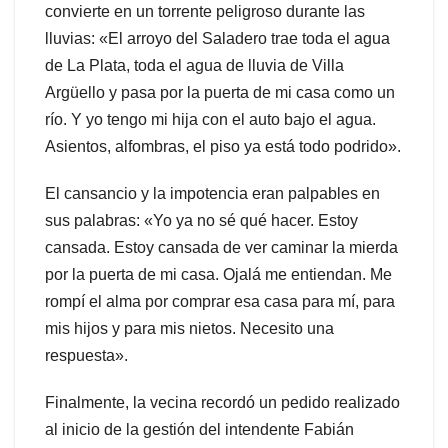
convierte en un torrente peligroso durante las
lluvias: «El arroyo del Saladero trae toda el agua
de La Plata, toda el agua de lluvia de Villa
Argüello y pasa por la puerta de mi casa como un
río. Y yo tengo mi hija con el auto bajo el agua.
Asientos, alfombras, el piso ya está todo podrido».
El cansancio y la impotencia eran palpables en
sus palabras: «Yo ya no sé qué hacer. Estoy
cansada. Estoy cansada de ver caminar la mierda
por la puerta de mi casa. Ojalá me entiendan. Me
rompí el alma por comprar esa casa para mí, para
mis hijos y para mis nietos. Necesito una
respuesta».
Finalmente, la vecina recordó un pedido realizado
al inicio de la gestión del intendente Fabián