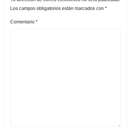
Los campos obligatorios están marcados con
*
Comentario
*