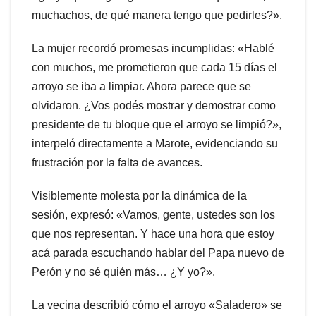
muchachos, de qué manera tengo que pedirles?».
La mujer recordó promesas incumplidas: «Hablé
con muchos, me prometieron que cada 15 días el
arroyo se iba a limpiar. Ahora parece que se
olvidaron. ¿Vos podés mostrar y demostrar como
presidente de tu bloque que el arroyo se limpió?»,
interpeló directamente a Marote, evidenciando su
frustración por la falta de avances.
Visiblemente molesta por la dinámica de la
sesión, expresó: «Vamos, gente, ustedes son los
que nos representan. Y hace una hora que estoy
acá parada escuchando hablar del Papa nuevo de
Perón y no sé quién más… ¿Y yo?».
La vecina describió cómo el arroyo «Saladero» se