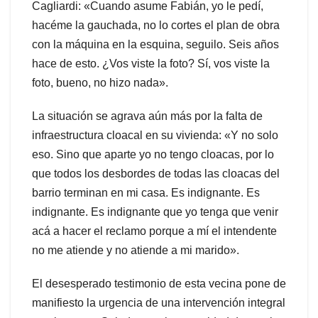
Cagliardi: «Cuando asume Fabián, yo le pedí,
hacéme la gauchada, no lo cortes el plan de obra
con la máquina en la esquina, seguilo. Seis años
hace de esto. ¿Vos viste la foto? Sí, vos viste la
foto, bueno, no hizo nada».
La situación se agrava aún más por la falta de
infraestructura cloacal en su vivienda: «Y no solo
eso. Sino que aparte yo no tengo cloacas, por lo
que todos los desbordes de todas las cloacas del
barrio terminan en mi casa. Es indignante. Es
indignante. Es indignante que yo tenga que venir
acá a hacer el reclamo porque a mí el intendente
no me atiende y no atiende a mi marido».
El desesperado testimonio de esta vecina pone de
manifiesto la urgencia de una intervención integral