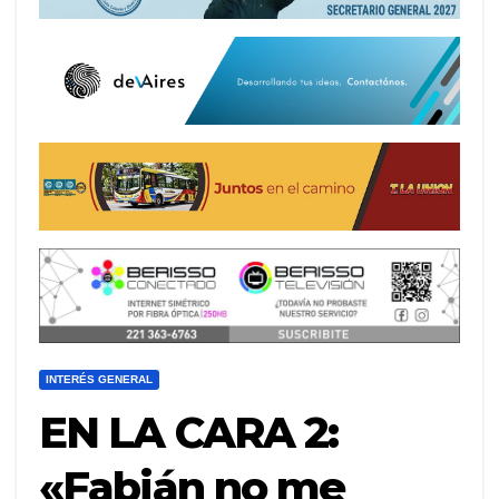
INTERÉS GENERAL
EN LA CARA 2:
«Fabián no me