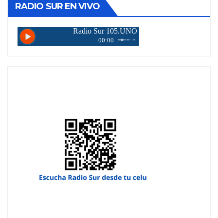
RADIO SUR EN VIVO