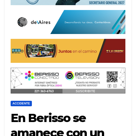
ACCIDENTE
En Berisso se
amanece con un