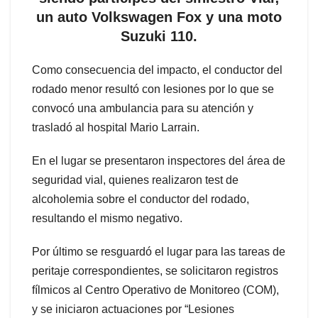
un auto Volkswagen Fox y una moto
Suzuki 110.
Como consecuencia del impacto, el conductor del
rodado menor resultó con lesiones por lo que se
convocó una ambulancia para su atención y
trasladó al hospital Mario Larrain.
En el lugar se presentaron inspectores del área de
seguridad vial, quienes realizaron test de
alcoholemia sobre el conductor del rodado,
resultando el mismo negativo.
Por último se resguardó el lugar para las tareas de
peritaje correspondientes, se solicitaron registros
fílmicos al Centro Operativo de Monitoreo (COM),
y se iniciaron actuaciones por “Lesiones