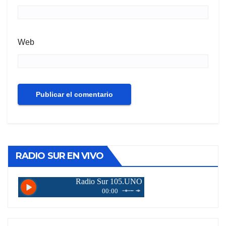
Web
RADIO SUR EN VIVO