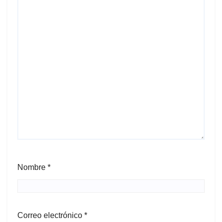
Nombre
*
Correo electrónico
*