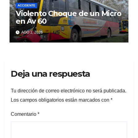
ACCIDENTE
Violento Choque de un Micro
en Av 60
AGO 1, 2026
Deja una respuesta
Tu dirección de correo electrónico no será publicada.
Los campos obligatorios están marcados con
*
Comentario
*