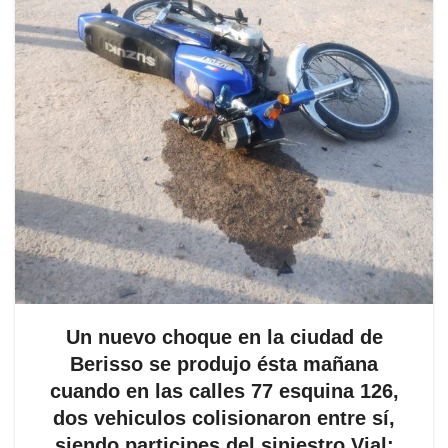
Un nuevo choque en la ciudad de
Berisso se produjo ésta mañana
cuando en las calles 77 esquina 126,
dos vehiculos colisionaron entre sí,
siendo participes del siniestro Vial;