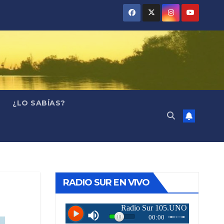
¿LO SABÍAS?
RADIO SUR EN VIVO