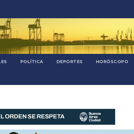
LES
POLÍTICA
DEPORTES
HORÓSCOPO