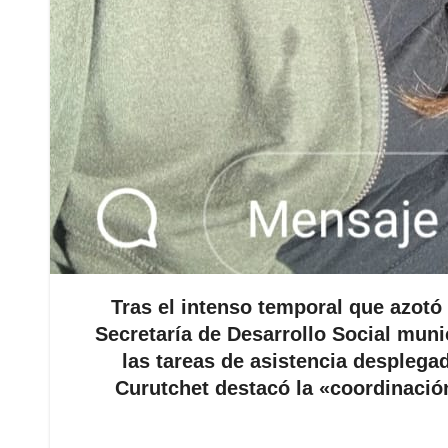
Tras el intenso temporal que azotó 
Secretaría de Desarrollo Social muni
las tareas de asistencia desplega
Curutchet destacó la «coordinación