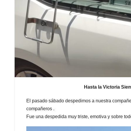
Hasta la Victoria S
El pasado sábado despedimos a nuestra compañer
compañeros .
Fue una despedida muy triste, emotiva y sobre tod