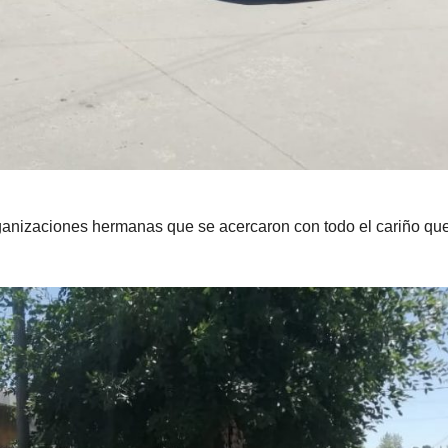
nizaciones hermanas que se acercaron con todo el cariño que