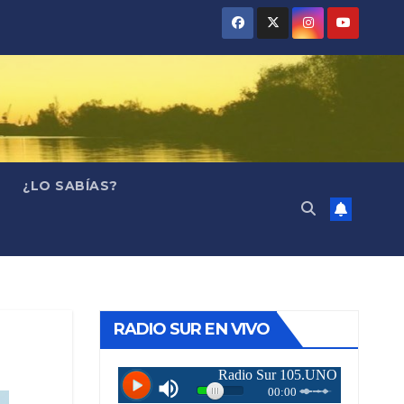
¿LO SABÍAS?
RADIO SUR EN VIVO