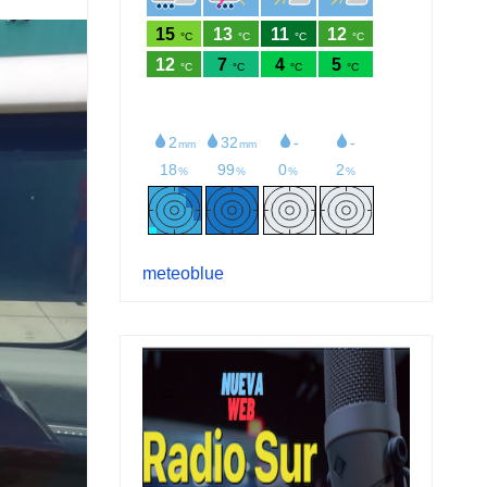
meteoblue