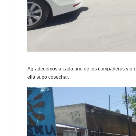
Agradecemos a cada uno de los compañeros y orga
ella supo cosechar.