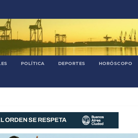
LES
POLÍTICA
DEPORTES
HORÓSCOPO