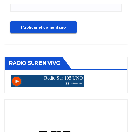
RADIO SUR EN VIVO