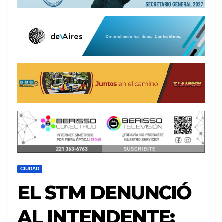
CIUDAD
EL STM DENUNCIÓ
AL INTENDENTE: