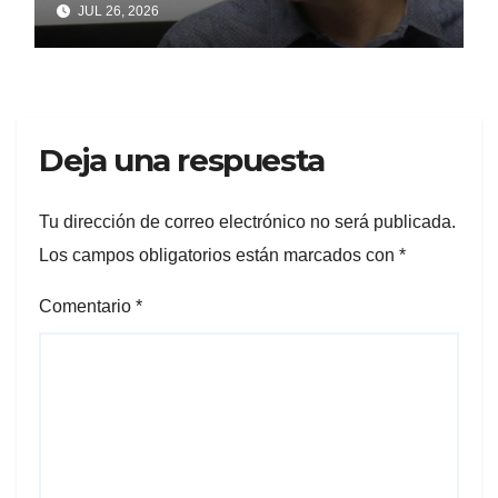
JUL 26, 2026
gestión y el desencanto
vecino
Deja una respuesta
Tu dirección de correo electrónico no será publicada.
Los campos obligatorios están marcados con
*
Comentario
*