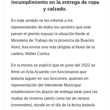
incumplimiento en la entrega de ropa
y calzado.
En este sentido se les informó a los
representantes de todos los sectores que este
jueves el gremio expuso la situación frente al
Ministerio de Trabajo de la provincia de Buenos
Aires, tras enviar una nota dirigida al titular de la
cartera, Walter Correa.
En la misma se explicó que en junio del 2022 se
firmó un Acta Acuerdo con funcionarios que
todavía siguen en sus funciones, quienes en
representación del Intendente Municipal
establecieron los plazos de entrega tanto para las
mudas de invierno (abril) como las de verano
(noviembre), donde en el día de la fecha todavía