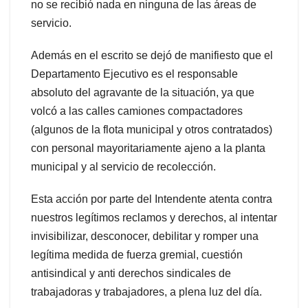
no se recibió nada en ninguna de las áreas de
servicio.
Además en el escrito se dejó de manifiesto que el
Departamento Ejecutivo es el responsable
absoluto del agravante de la situación, ya que
volcó a las calles camiones compactadores
(algunos de la flota municipal y otros contratados)
con personal mayoritariamente ajeno a la planta
municipal y al servicio de recolección.
Esta acción por parte del Intendente atenta contra
nuestros legítimos reclamos y derechos, al intentar
invisibilizar, desconocer, debilitar y romper una
legítima medida de fuerza gremial, cuestión
antisindical y anti derechos sindicales de
trabajadoras y trabajadores, a plena luz del día.