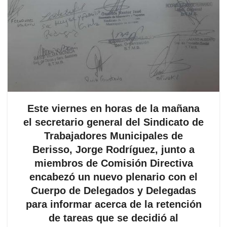
Este viernes en horas de la mañana
el secretario general del Sindicato de
Trabajadores Municipales de
Berisso, Jorge Rodríguez, junto a
miembros de Comisión Directiva
encabezó un nuevo plenario con el
Cuerpo de Delegados y Delegadas
para informar acerca de la retención
de tareas que se decidió al