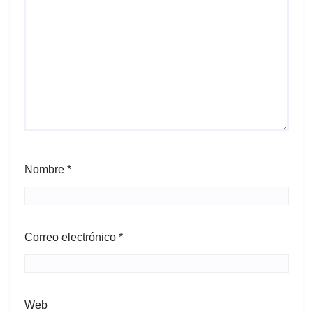
Nombre
*
Correo electrónico
*
Web