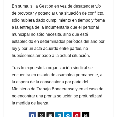
En suma, si la Gestión en vez de desatender y/o
de provocar y potenciar una situación de conflicto,
sólo hubiera dado cumplimiento en tiempo y forma
a la entrega de la indumentaria que el personal
municipal no sólo necesita, sino que está
establecido en determinados períodos del año por
ley y por un acta acuerdo entre partes, no
hubiésemos arribado a la actual situación.
Tras lo expuesto la organización sindical se
encuentra en estado de asamblea permanente, a
la espera de la convocatoria por parte del
Ministerio de Trabajo Bonaerense y en el caso de
no encontrar una pronta solución se profundizará
la medida de fuerza.