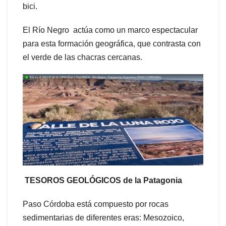
bici.
El Río Negro actúa como un marco espectacular
para esta formación geográfica, que contrasta con
el verde de las chacras cercanas.
TESOROS GEOLÓGICOS de la Patagonia
Paso Córdoba está compuesto por rocas
sedimentarias de diferentes eras: Mesozoico,