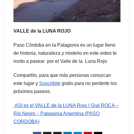
VALLE de la LUNA ROJO
Paso Córdoba en la Patagonia es un lugar lleno
de historia, naturaleza y misterio en este video te
invito a pasear por el Valle de la Luna Rojo
Compartilo, para que más personas conozcan
este lugar y
Suscribite
gratis para no perderte los
próximos paseos.
ASI es el VALLE de la LUNA Rojo | Gral ROCA –
Río Negro – Patagonia Argentina (PASO
CORDOBA)