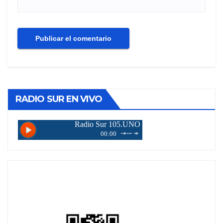
RADIO SUR EN VIVO