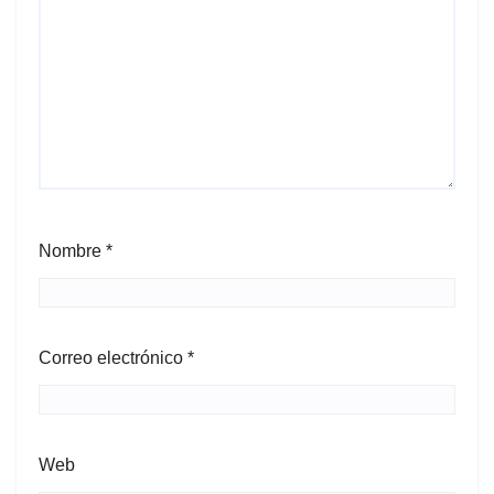
Nombre
*
Correo electrónico
*
Web