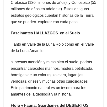
Cretácico (120 millones de años), y Cenozoico (55
millones de años en adelante). Estos antiguos
estratos geológicos cuentan historias de la Tierra
que se pueden explorar con cada paso.
Fascinantes HALLAZGOS en el Suelo
Tanto en Valle de la Luna Rojo como en el Valle
de la Luna Amarillo,
si prestas atención y miras bien el suelo, podrás
encontrar caracoles marinos, madera petrificada,
hormigas de un color rojizo claro, lagartijas
verdosas, grises y muchas otras curiosidades.
Este patrimonio natural es un tesoro para los
amantes de la geología y la historia.
Flora y Fauna: Guardianes del DESIERTOS