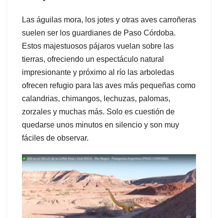
Las águilas mora, los jotes y otras aves carroñeras
suelen ser los guardianes de Paso Córdoba.
Estos majestuosos pájaros vuelan sobre las
tierras, ofreciendo un espectáculo natural
impresionante y próximo al río las arboledas
ofrecen refugio para las aves más pequeñas como
calandrias, chimangos, lechuzas, palomas,
zorzales y muchas más. Solo es cuestión de
quedarse unos minutos en silencio y son muy
fáciles de observar.