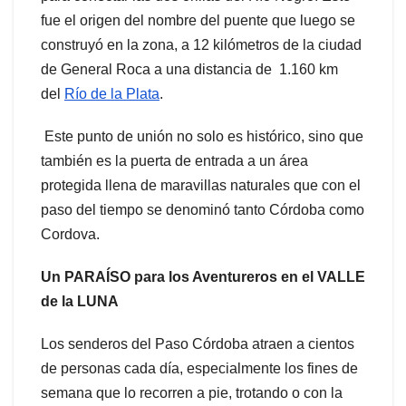
fue el origen del nombre del puente que luego se
construyó en la zona, a 12 kilómetros de la ciudad
de General Roca a una distancia de 1.160 km
del
Río de la Plata
.
Este punto de unión no solo es histórico, sino que
también es la puerta de entrada a un área
protegida llena de maravillas naturales que con el
paso del tiempo se denominó tanto Córdoba como
Cordova.
Un PARAÍSO para los Aventureros en el VALLE
de la LUNA
Los senderos del Paso Córdoba atraen a cientos
de personas cada día, especialmente los fines de
semana que lo recorren a pie, trotando o con la