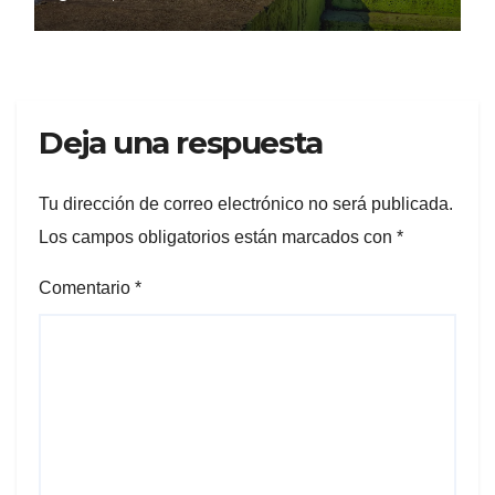
Deja una respuesta
Tu dirección de correo electrónico no será publicada.
Los campos obligatorios están marcados con
*
Comentario
*