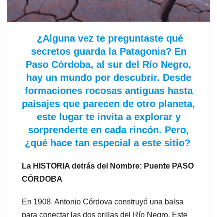
¿Alguna vez te preguntaste qué
secretos guarda la Patagonia? En
Paso Córdoba, al sur del Río Negro,
hay un mundo por descubrir. Desde
formaciones rocosas antiguas hasta
paisajes que parecen de otro planeta,
este lugar te invita a explorar y
sorprenderte en cada rincón. Pero,
¿qué hace tan especial a este sitio?
La HISTORIA detrás del Nombre: Puente PASO
CÓRDOBA
En 1908, Antonio Córdova construyó una balsa
para conectar las dos orillas del Río Negro. Este