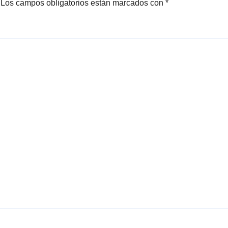
Los campos obligatorios están marcados con
*