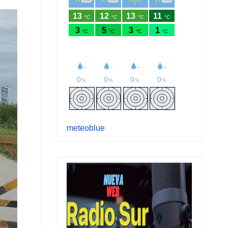
meteoblue