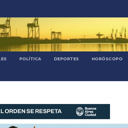
LES
POLÍTICA
DEPORTES
HORÓSCOPO