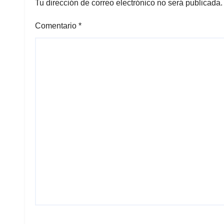
Tu dirección de correo electrónico no será publicada.
Comentario
*