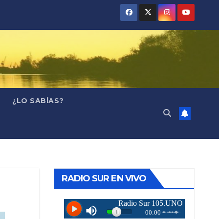
¿LO SABÍAS?
RADIO SUR EN VIVO