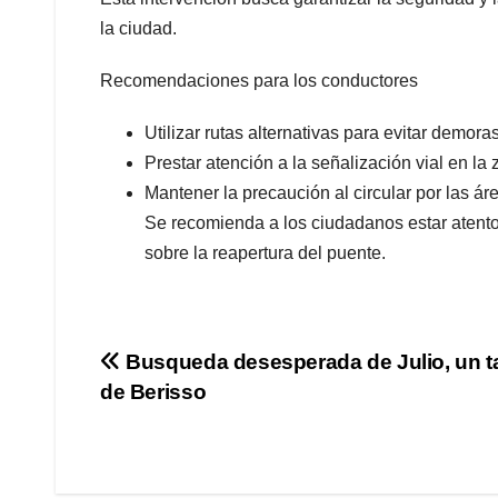
la ciudad.
Recomendaciones para los conductores
Utilizar rutas alternativas para evitar demoras
Prestar atención a la señalización vial en la 
Mantener la precaución al circular por las ár
Se recomienda a los ciudadanos estar atento
sobre la reapertura del puente.
Navegación
Busqueda desesperada de Julio, un t
de Berisso
de
entradas