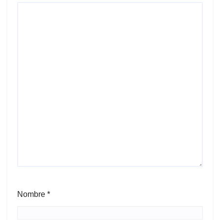
Nombre
*