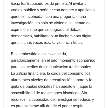
hacia los trabajadores de prensa. Al invitar al
«odio» público y señalar con nombre y apellido a
quienes incomodan con una pregunta o una
investigación, no solo se violenta la libertad de
expresión, sino que se degrada el debate
democrático, habilitando un linchamiento digital
que muchas veces roza la violencia física.
Esta embestida discursiva se da,
paradójicamente, en el peor momento económico
para los medios de comunicación tradicionales.
La asfixia financiera, la caída del consumo, los
alarmantes niveles de precarización laboral y la
quita de pautas oficiales han puesto en jaque la
sostenibilidad de redacciones históricas. Sin
recursos, la capacidad de investigar se reduce, y
es precisamente allí donde el poder respira