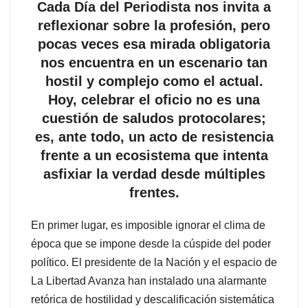
Cada Día del Periodista nos invita a
reflexionar sobre la profesión, pero
pocas veces esa mirada obligatoria
nos encuentra en un escenario tan
hostil y complejo como el actual.
Hoy, celebrar el oficio no es una
cuestión de saludos protocolares;
es, ante todo, un acto de resistencia
frente a un ecosistema que intenta
asfixiar la verdad desde múltiples
frentes.
En primer lugar, es imposible ignorar el clima de
época que se impone desde la cúspide del poder
político. El presidente de la Nación y el espacio de
La Libertad Avanza han instalado una alarmante
retórica de hostilidad y descalificación sistemática