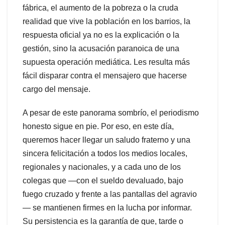
fábrica, el aumento de la pobreza o la cruda
realidad que vive la población en los barrios, la
respuesta oficial ya no es la explicación o la
gestión, sino la acusación paranoica de una
supuesta operación mediática. Les resulta más
fácil disparar contra el mensajero que hacerse
cargo del mensaje.
A pesar de este panorama sombrío, el periodismo
honesto sigue en pie. Por eso, en este día,
queremos hacer llegar un saludo fraterno y una
sincera felicitación a todos los medios locales,
regionales y nacionales, y a cada uno de los
colegas que —con el sueldo devaluado, bajo
fuego cruzado y frente a las pantallas del agravio
— se mantienen firmes en la lucha por informar.
Su persistencia es la garantía de que, tarde o