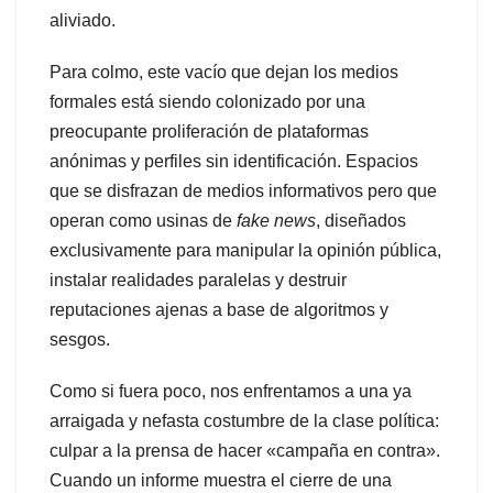
aliviado.
Para colmo, este vacío que dejan los medios
formales está siendo colonizado por una
preocupante proliferación de plataformas
anónimas y perfiles sin identificación. Espacios
que se disfrazan de medios informativos pero que
operan como usinas de
fake news
, diseñados
exclusivamente para manipular la opinión pública,
instalar realidades paralelas y destruir
reputaciones ajenas a base de algoritmos y
sesgos.
Como si fuera poco, nos enfrentamos a una ya
arraigada y nefasta costumbre de la clase política:
culpar a la prensa de hacer «campaña en contra».
Cuando un informe muestra el cierre de una