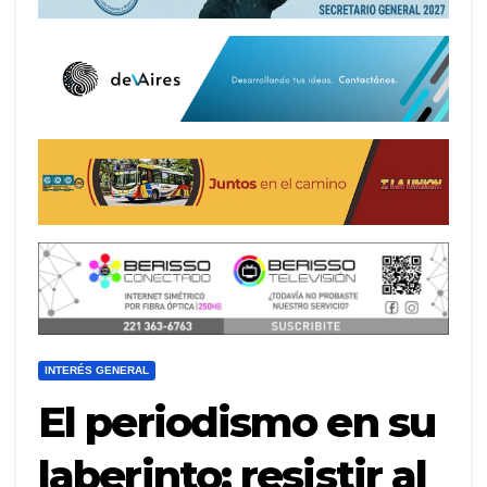
INTERÉS GENERAL
El periodismo en su
laberinto: resistir al