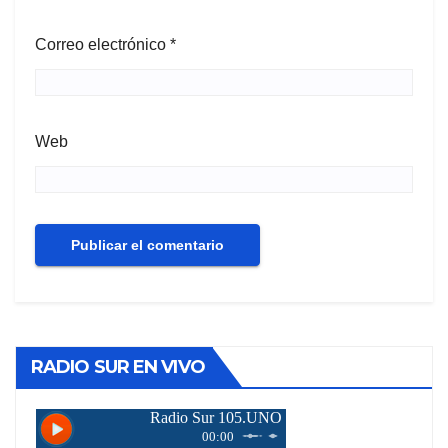
Correo electrónico
*
Web
RADIO SUR EN VIVO