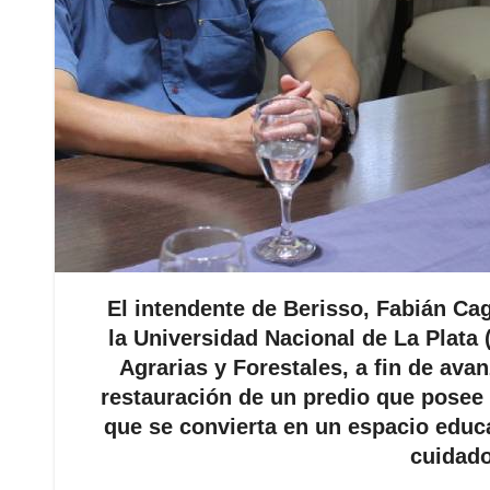
El intendente de Berisso, Fabián Ca
la Universidad Nacional de La Plata
Agrarias y Forestales, a fin de ava
restauración de un predio que posee 
que se convierta en un espacio educa
cuidado