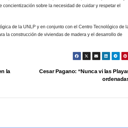
 concientización sobre la necesidad de cuidar y respetar el
lógica de la UNLP y en conjunto con el Centro Tecnológico de l
ra la construcción de viviendas de madera y el desarrollo de
n la
Cesar Pagano: “Nunca vi las Playa
ordenada