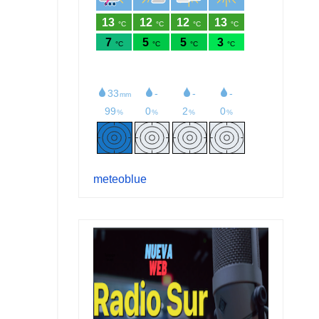
meteoblue