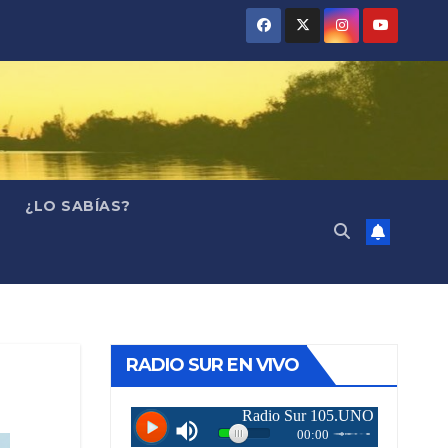
¿LO SABÍAS?
RADIO SUR EN VIVO