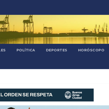
LES
POLÍTICA
DEPORTES
HORÓSCOPO