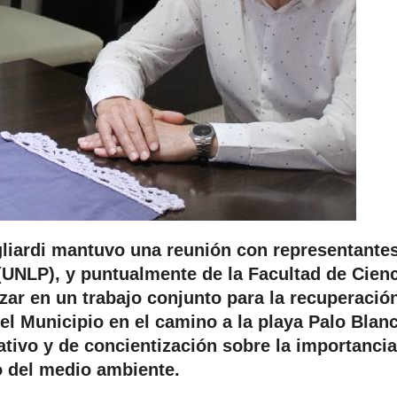
gliardi mantuvo una reunión con representante
 (UNLP), y puntualmente de la Facultad de Cien
nzar en un trabajo conjunto para la recuperació
el Municipio en el camino a la playa Palo Blanc
tivo y de concientización sobre la importancia
 del medio ambiente.