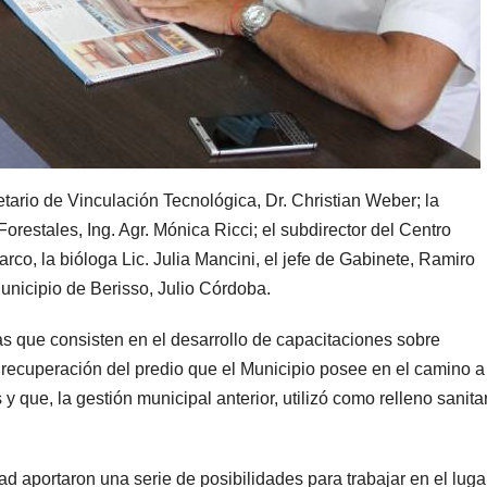
tario de Vinculación Tecnológica, Dr. Christian Weber; la
orestales, Ing. Agr. Mónica Ricci; el subdirector del Centro
co, la bióloga Lic. Julia Mancini, el jefe de Gabinete, Ramiro
unicipio de Berisso, Julio Córdoba.
as que consisten en el desarrollo de capacitaciones sobre
 recuperación del predio que el Municipio posee en el camino a
que, la gestión municipal anterior, utilizó como relleno sanita
ad aportaron una serie de posibilidades para trabajar en el luga