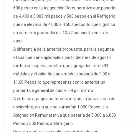
600 pesos en la Asignación Remunerativa que pasaría
de 4.400 a 5.000 mil pesos y 500 pesos en el Refrigerio
que se elevaría de 4.000 a 4.500 pesos, lo que significa
un aumento promedio del 10,72 por ciento en este
caso.
A diferencia de la anterior propuesta, para la segunda
etapa que sería aplicable a partir del mes de agosto
(antes se sugería octubre), se agregarían otros 91
módulos y el valor de cada módulo pasaría de 9.90 a
11,00 Pesos, lo que representa con lo anterior un
porcentaje general de casi el 24 por ciento.
A esto se agregó una tercera instancia para el mes de
noviembre, en la que se sumarían 1.000 Pesos a la
Asignación Remunerativa que pasaría de 5.000 a 6.000
Pesos y 500 Pesos al Refrigerio.
De esta manera los sueldos conformados en