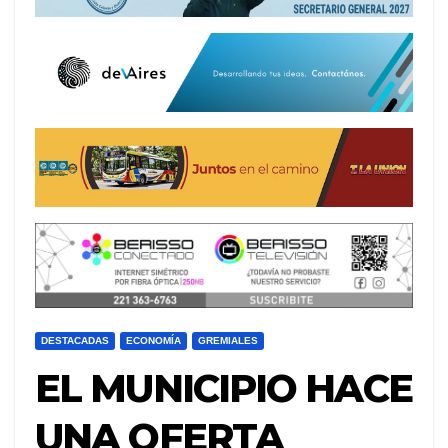
DESTACADAS
ECONOMÍA
GREMIALES
EL MUNICIPIO HACE
UNA OFERTA