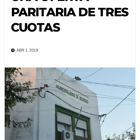
PARITARIA DE TRES
CUOTAS
ABR 1, 2019