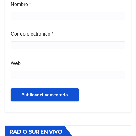
Nombre
*
Correo electrónico
*
Web
RADIO SUR EN VIVO