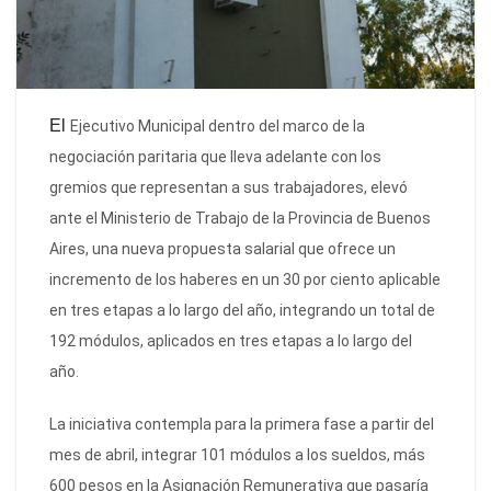
El
Ejecutivo Municipal dentro del marco de la
negociación paritaria que lleva adelante con los
gremios que representan a sus trabajadores, elevó
ante el Ministerio de Trabajo de la Provincia de Buenos
Aires, una nueva propuesta salarial que ofrece un
incremento de los haberes en un 30 por ciento aplicable
en tres etapas a lo largo del año, integrando un total de
192 módulos, aplicados en tres etapas a lo largo del
año.
La iniciativa contempla para la primera fase a partir del
mes de abril, integrar 101 módulos a los sueldos, más
600 pesos en la Asignación Remunerativa que pasaría