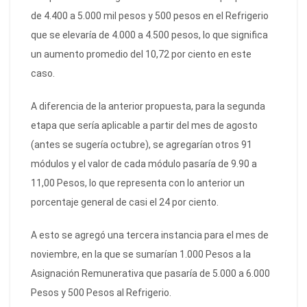
de 4.400 a 5.000 mil pesos y 500 pesos en el Refrigerio
que se elevaría de 4.000 a 4.500 pesos, lo que significa
un aumento promedio del 10,72 por ciento en este
caso.
A diferencia de la anterior propuesta, para la segunda
etapa que sería aplicable a partir del mes de agosto
(antes se sugería octubre), se agregarían otros 91
módulos y el valor de cada módulo pasaría de 9.90 a
11,00 Pesos, lo que representa con lo anterior un
porcentaje general de casi el 24 por ciento.
A esto se agregó una tercera instancia para el mes de
noviembre, en la que se sumarían 1.000 Pesos a la
Asignación Remunerativa que pasaría de 5.000 a 6.000
Pesos y 500 Pesos al Refrigerio.