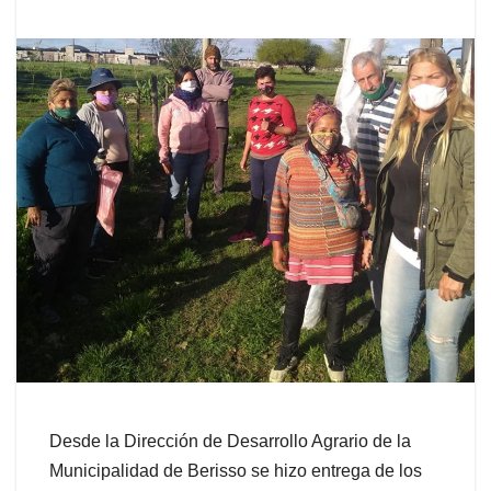
Desde la Dirección de Desarrollo Agrario de la
Municipalidad de Berisso se hizo entrega de los