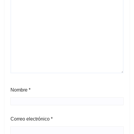
Nombre
*
Correo electrónico
*