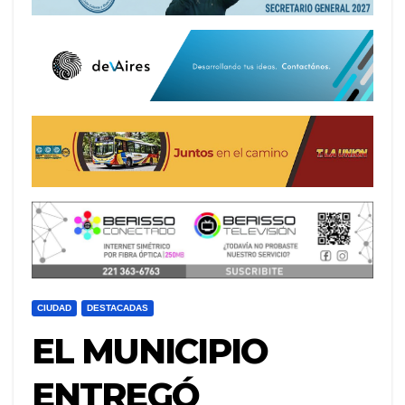
CIUDAD
DESTACADAS
EL MUNICIPIO
ENTREGÓ