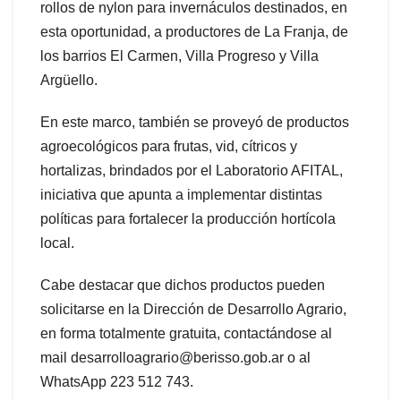
rollos de nylon para invernáculos destinados, en
esta oportunidad, a productores de La Franja, de
los barrios El Carmen, Villa Progreso y Villa
Argüello.
En este marco, también se proveyó de productos
agroecológicos para frutas, vid, cítricos y
hortalizas, brindados por el Laboratorio AFITAL,
iniciativa que apunta a implementar distintas
políticas para fortalecer la producción hortícola
local.
Cabe destacar que dichos productos pueden
solicitarse en la Dirección de Desarrollo Agrario,
en forma totalmente gratuita, contactándose al
mail desarrolloagrario@berisso.gob.ar o al
WhatsApp 223 512 743.