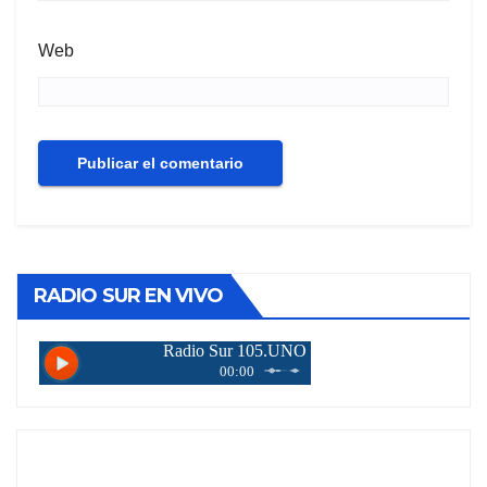
Web
RADIO SUR EN VIVO