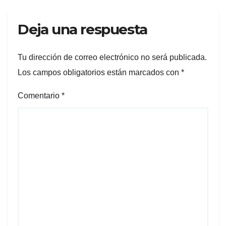
Deja una respuesta
Tu dirección de correo electrónico no será publicada.
Los campos obligatorios están marcados con
*
Comentario
*