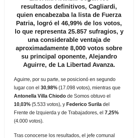
resultados definitivos, Cagliardi,
quien encabezaba la lista de Fuerza
Patria, logró el 46,99% de los votos,
lo que representa 25.857 sufragios, y
una considerable ventaja de
aproximadamente 8,000 votos sobre
su principal oponente, Alejandro
Aguirre, de La Libertad Avanza.
Aguirre, por su parte, se posicionó en segundo
lugar con el
30,98%
(17.098 votos), mientras que
Antonella Villa Chiodo
de Somos obtuvo el
10,03%
(5.533 votos), y
Federico Surila
del
Frente de Izquierda y de Trabajadores, el
7,25%
(4.000 votos).
Tras conocerse los resultados, el jefe comunal