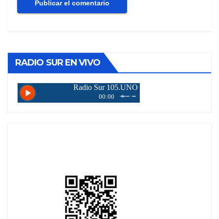
RADIO SUR EN VIVO