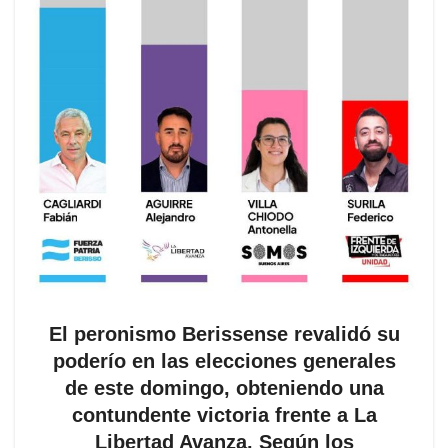
El peronismo Berissense revalidó su
poderío en las elecciones generales
de este domingo, obteniendo una
contundente victoria frente a La
Libertad Avanza. Según los