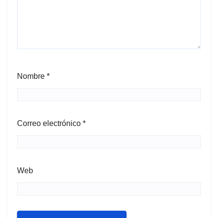
Nombre
*
Correo electrónico
*
Web