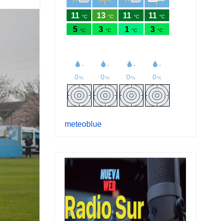
meteoblue