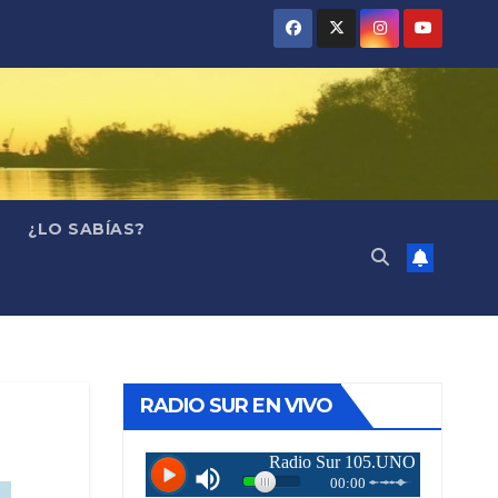
¿LO SABÍAS?
RADIO SUR EN VIVO