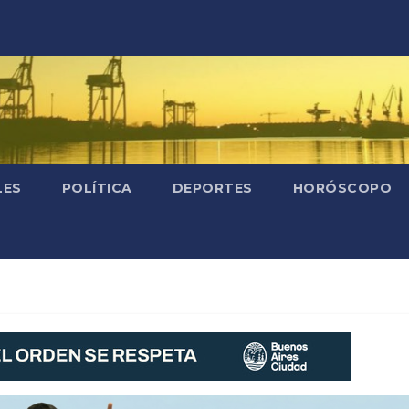
LES
POLÍTICA
DEPORTES
HORÓSCOPO