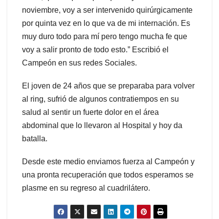
noviembre, voy a ser intervenido quirúrgicamente
por quinta vez en lo que va de mi internación. Es
muy duro todo para mí pero tengo mucha fe que
voy a salir pronto de todo esto.” Escribió el
Campeón en sus redes Sociales.
El joven de 24 años que se preparaba para volver
al ring, sufrió de algunos contratiempos en su
salud al sentir un fuerte dolor en el área
abdominal que lo llevaron al Hospital y hoy da
batalla.
Desde este medio enviamos fuerza al Campeón y
una pronta recuperación que todos esperamos se
plasme en su regreso al cuadrilátero.