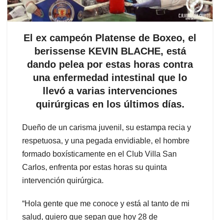
El ex campeón Platense de Boxeo, el
berissense KEVIN BLACHE, está
dando pelea por estas horas contra
una enfermedad intestinal que lo
llevó a varias intervenciones
quirúrgicas en los últimos días.
Dueño de un carisma juvenil, su estampa recia y
respetuosa, y una pegada envidiable, el hombre
formado boxísticamente en el Club Villa San
Carlos, enfrenta por estas horas su quinta
intervención quirúrgica.
“Hola gente que me conoce y está al tanto de mi
salud, quiero que sepan que hoy 28 de