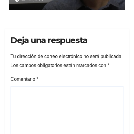
gestión y el desencanto
vecino
Deja una respuesta
Tu dirección de correo electrónico no será publicada.
Los campos obligatorios están marcados con
*
Comentario
*