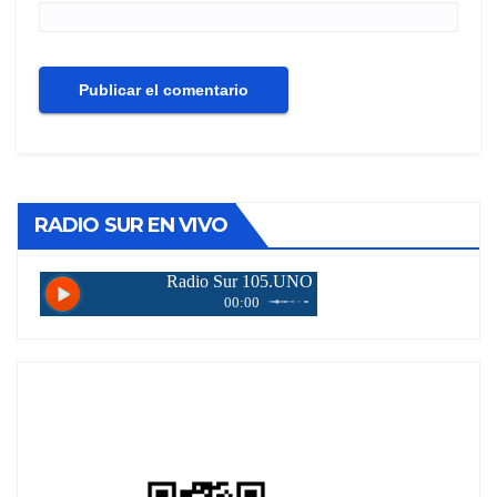
RADIO SUR EN VIVO