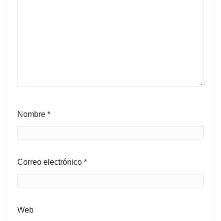
Nombre
*
Correo electrónico
*
Web